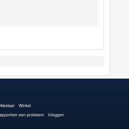
ikkelaar
Winkel
apporteer een probleem
Inloggen