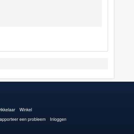
ikkelaar
Winkel
apporteer een probleem
Inloggen