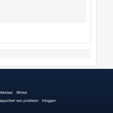
ikkelaar
Winkel
apporteer een probleem
Inloggen