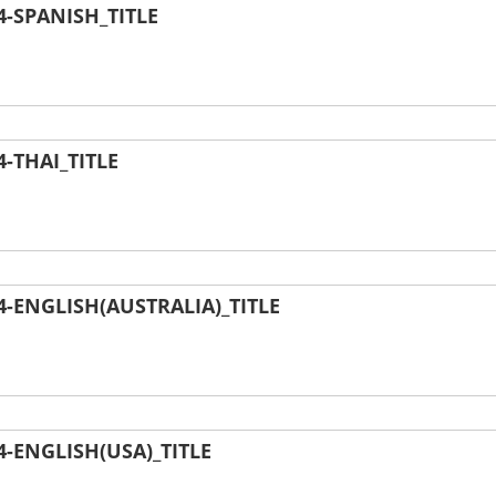
-SPANISH_TITLE
-THAI_TITLE
ENGLISH(AUSTRALIA)_TITLE
-ENGLISH(USA)_TITLE