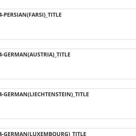
PERSIAN(FARSI)_TITLE
-GERMAN(AUSTRIA)_TITLE
-GERMAN(LIECHTENSTEIN)_TITLE
4-GERMAN(LUXEMBOURG)_TITLE