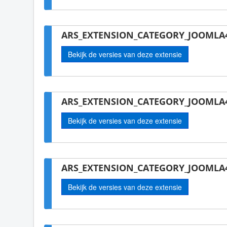
ARS_EXTENSION_CATEGORY_JOOMLA4
Bekijk de versies van deze extensie
ARS_EXTENSION_CATEGORY_JOOMLA
Bekijk de versies van deze extensie
ARS_EXTENSION_CATEGORY_JOOMLA4
Bekijk de versies van deze extensie