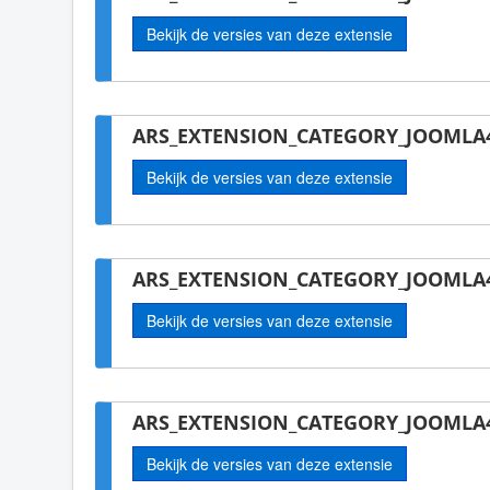
Bekijk de versies van deze extensie
ARS_EXTENSION_CATEGORY_JOOMLA4-
Bekijk de versies van deze extensie
ARS_EXTENSION_CATEGORY_JOOMLA4
Bekijk de versies van deze extensie
ARS_EXTENSION_CATEGORY_JOOMLA4-
Bekijk de versies van deze extensie