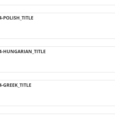
-POLISH_TITLE
4-HUNGARIAN_TITLE
-GREEK_TITLE