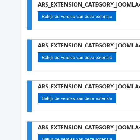
ARS_EXTENSION_CATEGORY_JOOMLA4
Bekijk de versies van deze extensie
ARS_EXTENSION_CATEGORY_JOOMLA4
Bekijk de versies van deze extensie
ARS_EXTENSION_CATEGORY_JOOMLA4-
Bekijk de versies van deze extensie
ARS_EXTENSION_CATEGORY_JOOMLA4
Bekijk de versies van deze extensie