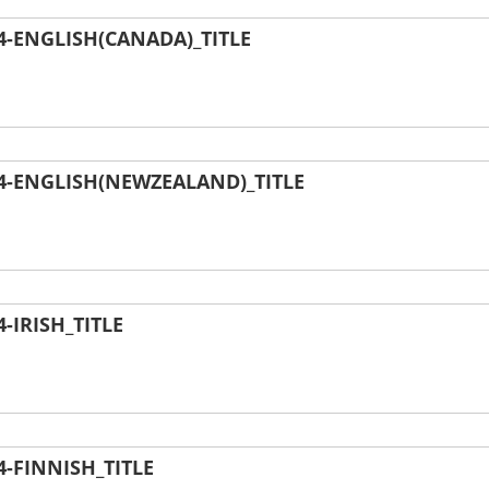
-ENGLISH(CANADA)_TITLE
-ENGLISH(NEWZEALAND)_TITLE
IRISH_TITLE
-FINNISH_TITLE