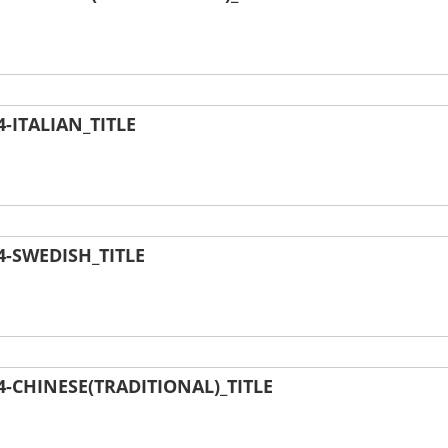
ITALIAN_TITLE
-SWEDISH_TITLE
CHINESE(TRADITIONAL)_TITLE