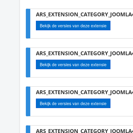
ARS_EXTENSION_CATEGORY_JOOMLA4-
Bekijk de versies van deze extensie
ARS_EXTENSION_CATEGORY_JOOMLA4
Bekijk de versies van deze extensie
ARS_EXTENSION_CATEGORY_JOOMLA4
Bekijk de versies van deze extensie
ARS_EXTENSION_CATEGORY_JOOMLA