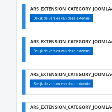
ARS_EXTENSION_CATEGORY_JOOMLA4
Bekijk de versies van deze extensie
ARS_EXTENSION_CATEGORY_JOOMLA4
Bekijk de versies van deze extensie
ARS_EXTENSION_CATEGORY_JOOMLA4-
Bekijk de versies van deze extensie
ARS_EXTENSION_CATEGORY_JOOMLA4