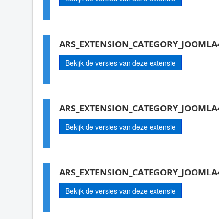
ARS_EXTENSION_CATEGORY_JOOMLA4
Bekijk de versies van deze extensie
ARS_EXTENSION_CATEGORY_JOOMLA4
Bekijk de versies van deze extensie
ARS_EXTENSION_CATEGORY_JOOMLA4
Bekijk de versies van deze extensie