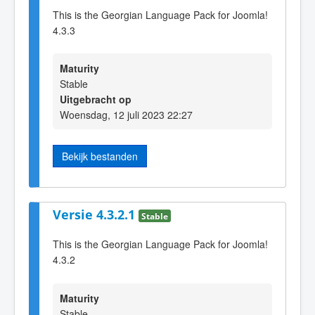
This is the Georgian Language Pack for Joomla!
4.3.3
Maturity
Stable
Uitgebracht op
Woensdag, 12 juli 2023 22:27
Bekijk bestanden
Versie 4.3.2.1
Stable
This is the Georgian Language Pack for Joomla!
4.3.2
Maturity
Stable