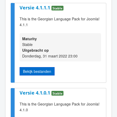
Versie 4.1.1.1
Stable
This is the Georgian Language Pack for Joomla!
4.1.1
Maturity
Stable
Uitgebracht op
Donderdag, 31 maart 2022 23:00
Bekijk bestanden
Versie 4.1.0.1
Stable
This is the Georgian Language Pack for Joomla!
4.1.0