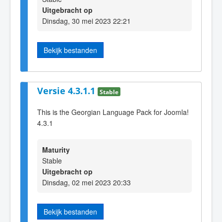
Uitgebracht op
Dinsdag, 30 mei 2023 22:21
Bekijk bestanden
Versie 4.3.1.1
Stable
This is the Georgian Language Pack for Joomla!
4.3.1
Maturity
Stable
Uitgebracht op
Dinsdag, 02 mei 2023 20:33
Bekijk bestanden