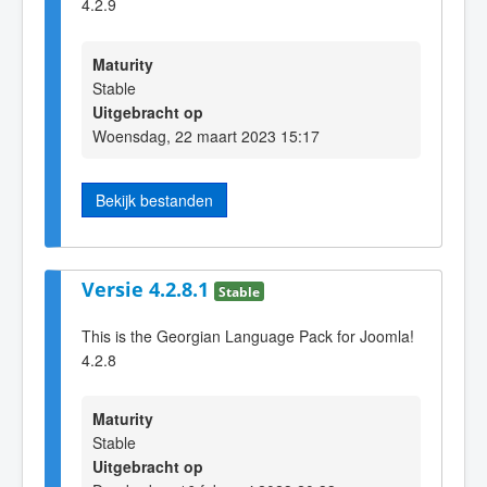
4.2.9
Maturity
Stable
Uitgebracht op
Woensdag, 22 maart 2023 15:17
Bekijk bestanden
Versie 4.2.8.1
Stable
This is the Georgian Language Pack for Joomla!
4.2.8
Maturity
Stable
Uitgebracht op