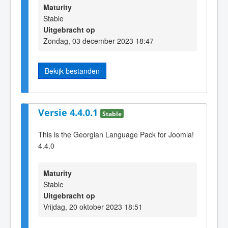
Maturity
Stable
Uitgebracht op
Zondag, 03 december 2023 18:47
Bekijk bestanden
Versie 4.4.0.1
Stable
This is the Georgian Language Pack for Joomla!
4.4.0
Maturity
Stable
Uitgebracht op
Vrijdag, 20 oktober 2023 18:51