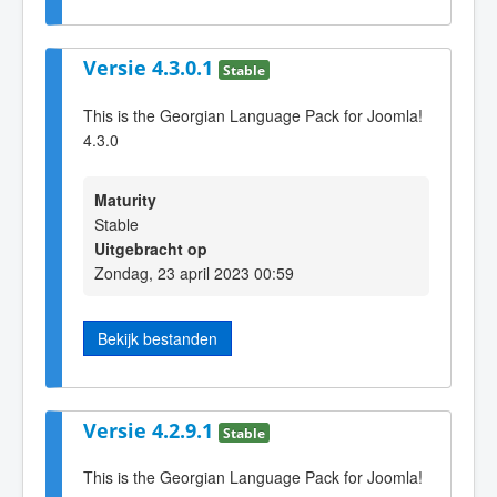
Versie 4.3.0.1
Stable
This is the Georgian Language Pack for Joomla!
4.3.0
Maturity
Stable
Uitgebracht op
Zondag, 23 april 2023 00:59
Bekijk bestanden
Versie 4.2.9.1
Stable
This is the Georgian Language Pack for Joomla!