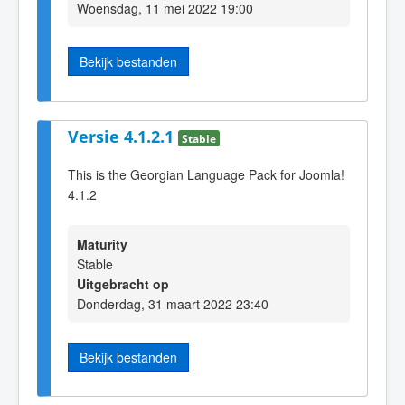
Woensdag, 11 mei 2022 19:00
Bekijk bestanden
Versie 4.1.2.1
Stable
This is the Georgian Language Pack for Joomla!
4.1.2
Maturity
Stable
Uitgebracht op
Donderdag, 31 maart 2022 23:40
Bekijk bestanden