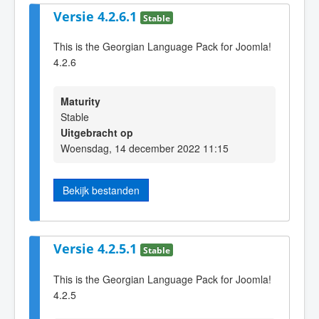
Versie 4.2.6.1
Stable
This is the Georgian Language Pack for Joomla!
4.2.6
Maturity
Stable
Uitgebracht op
Woensdag, 14 december 2022 11:15
Bekijk bestanden
Versie 4.2.5.1
Stable
This is the Georgian Language Pack for Joomla!
4.2.5