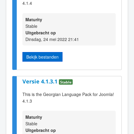
4.1.4
Maturity
Stable
Uitgebracht op
Dinsdag, 24 mei 2022 21:41
Bekijk bestanden
Versie 4.1.3.1
Stable
This is the Georgian Language Pack for Joomla!
4.1.3
Maturity
Stable
Uitgebracht op