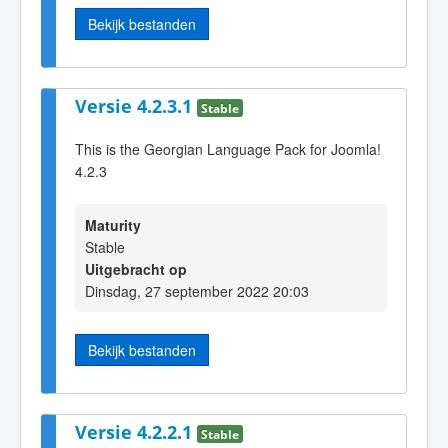
Bekijk bestanden
Versie 4.2.3.1
Stable
This is the Georgian Language Pack for Joomla!
4.2.3
Maturity
Stable
Uitgebracht op
Dinsdag, 27 september 2022 20:03
Bekijk bestanden
Versie 4.2.2.1
Stable