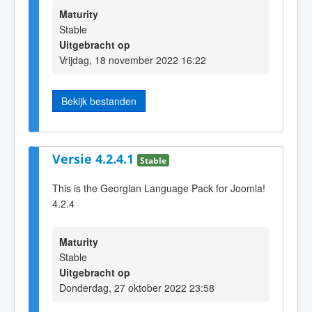
Maturity
Stable
Uitgebracht op
Vrijdag, 18 november 2022 16:22
Bekijk bestanden
Versie 4.2.4.1
Stable
This is the Georgian Language Pack for Joomla!
4.2.4
Maturity
Stable
Uitgebracht op
Donderdag, 27 oktober 2022 23:58