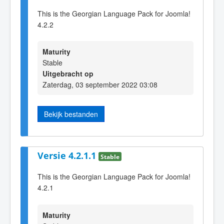
This is the Georgian Language Pack for Joomla!
4.2.2
Maturity
Stable
Uitgebracht op
Zaterdag, 03 september 2022 03:08
Bekijk bestanden
Versie 4.2.1.1
Stable
This is the Georgian Language Pack for Joomla!
4.2.1
Maturity