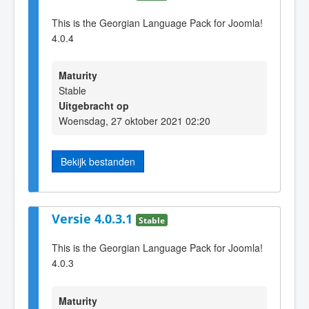
This is the Georgian Language Pack for Joomla!
4.0.4
Maturity
Stable
Uitgebracht op
Woensdag, 27 oktober 2021 02:20
Bekijk bestanden
Versie 4.0.3.1
Stable
This is the Georgian Language Pack for Joomla!
4.0.3
Maturity