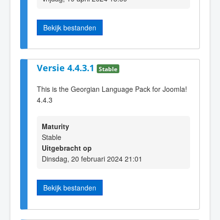
Bekijk bestanden
Versie 4.4.3.1
Stable
This is the Georgian Language Pack for Joomla!
4.4.3
Maturity
Stable
Uitgebracht op
Dinsdag, 20 februari 2024 21:01
Bekijk bestanden