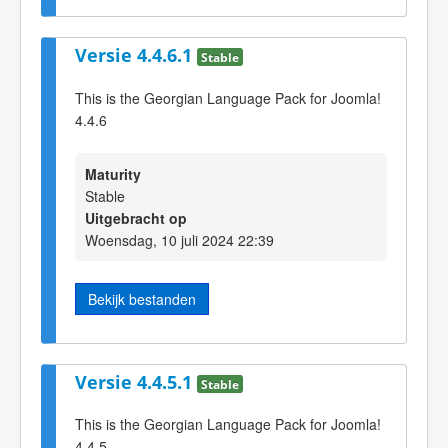
Versie 4.4.6.1
Stable
This is the Georgian Language Pack for Joomla!
4.4.6
Maturity
Stable
Uitgebracht op
Woensdag, 10 juli 2024 22:39
Bekijk bestanden
Versie 4.4.5.1
Stable
This is the Georgian Language Pack for Joomla!
4.4.5