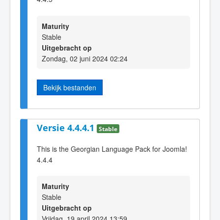
Maturity
Stable
Uitgebracht op
Zondag, 02 juni 2024 02:24
Bekijk bestanden
Versie 4.4.4.1
Stable
This is the Georgian Language Pack for Joomla!
4.4.4
Maturity
Stable
Uitgebracht op
Vrijdag, 19 april 2024 13:59