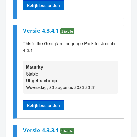
Bekijk bestanden
Versie 4.3.4.1
Stable
This is the Georgian Language Pack for Joomla!
4.3.4
Maturity
Stable
Uitgebracht op
Woensdag, 23 augustus 2023 23:31
Bekijk bestanden
Versie 4.3.3.1
Stable