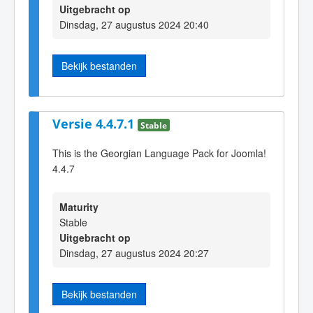
Uitgebracht op
Dinsdag, 27 augustus 2024 20:40
Bekijk bestanden
Versie 4.4.7.1
Stable
This is the Georgian Language Pack for Joomla!
4.4.7
Maturity
Stable
Uitgebracht op
Dinsdag, 27 augustus 2024 20:27
Bekijk bestanden