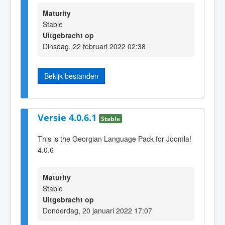
Maturity
Stable
Uitgebracht op
Dinsdag, 22 februari 2022 02:38
Bekijk bestanden
Versie 4.0.6.1
Stable
This is the Georgian Language Pack for Joomla!
4.0.6
Maturity
Stable
Uitgebracht op
Donderdag, 20 januari 2022 17:07