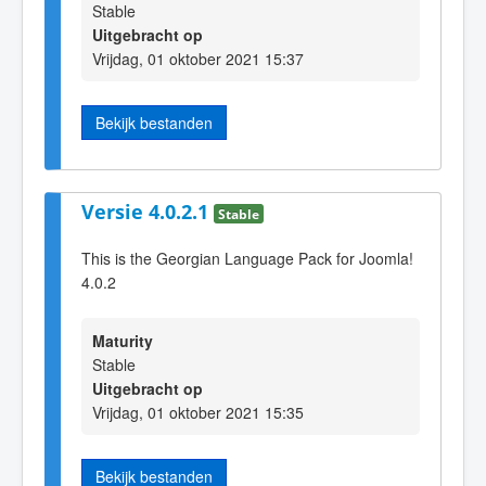
Stable
Uitgebracht op
Vrijdag, 01 oktober 2021 15:37
Bekijk bestanden
Versie 4.0.2.1
Stable
This is the Georgian Language Pack for Joomla!
4.0.2
Maturity
Stable
Uitgebracht op
Vrijdag, 01 oktober 2021 15:35
Bekijk bestanden