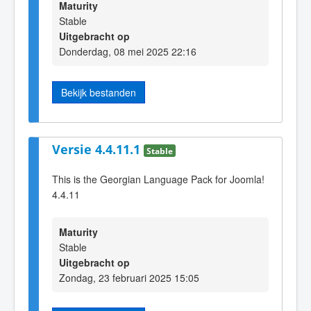
Maturity
Stable
Uitgebracht op
Donderdag, 08 mei 2025 22:16
Bekijk bestanden
Versie 4.4.11.1
Stable
This is the Georgian Language Pack for Joomla!
4.4.11
Maturity
Stable
Uitgebracht op
Zondag, 23 februari 2025 15:05