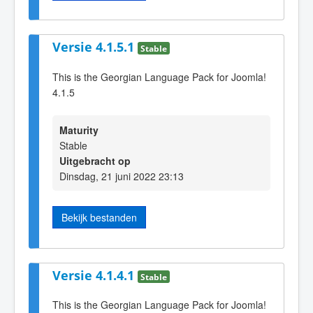
Versie 4.1.5.1
Stable
This is the Georgian Language Pack for Joomla!
4.1.5
Maturity
Stable
Uitgebracht op
Dinsdag, 21 juni 2022 23:13
Bekijk bestanden
Versie 4.1.4.1
Stable
This is the Georgian Language Pack for Joomla!