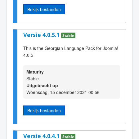
Bekijk bestanden
Versie 4.0.5.1
Stable
This is the Georgian Language Pack for Joomla!
4.0.5
Maturity
Stable
Uitgebracht op
Woensdag, 15 december 2021 00:56
Bekijk bestanden
Versie 4.0.4.1
Stable