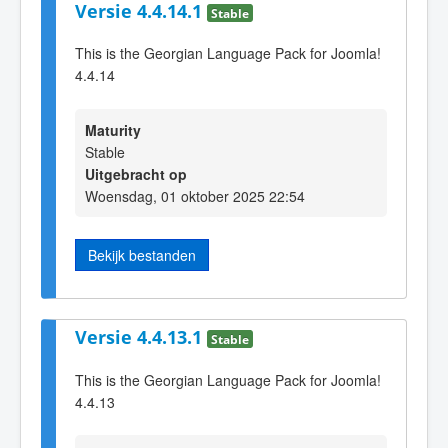
Versie 4.4.14.1
Stable
This is the Georgian Language Pack for Joomla!
4.4.14
Maturity
Stable
Uitgebracht op
Woensdag, 01 oktober 2025 22:54
Bekijk bestanden
Versie 4.4.13.1
Stable
This is the Georgian Language Pack for Joomla!
4.4.13