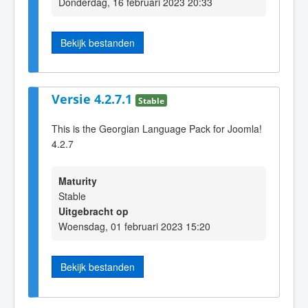
Donderdag, 16 februari 2023 20:33
Bekijk bestanden
Versie 4.2.7.1
Stable
This is the Georgian Language Pack for Joomla!
4.2.7
Maturity
Stable
Uitgebracht op
Woensdag, 01 februari 2023 15:20
Bekijk bestanden