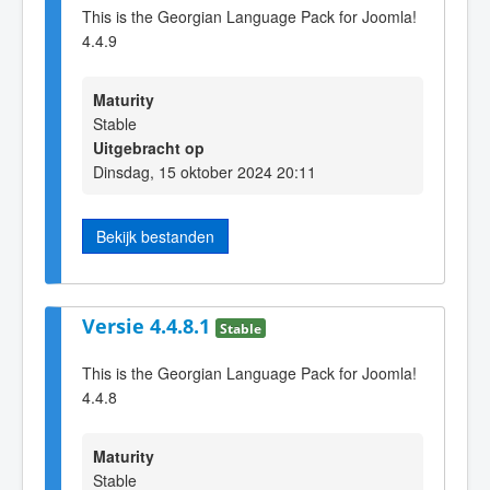
This is the Georgian Language Pack for Joomla!
4.4.9
Maturity
Stable
Uitgebracht op
Dinsdag, 15 oktober 2024 20:11
Bekijk bestanden
Versie 4.4.8.1
Stable
This is the Georgian Language Pack for Joomla!
4.4.8
Maturity
Stable