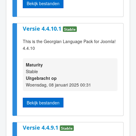
Bekijk bestanden
Versie 4.4.10.1
Stable
This is the Georgian Language Pack for Joomla!
4.4.10
Maturity
Stable
Uitgebracht op
Woensdag, 08 januari 2025 00:31
Bekijk bestanden
Versie 4.4.9.1
Stable