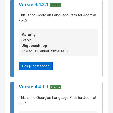
Versie 4.4.2.1
Stable
This is the Georgian Language Pack for Joomla!
4.4.2
Maturity
Stable
Uitgebracht op
Vrijdag, 12 januari 2024 14:50
Bekijk bestanden
Versie 4.4.1.1
Stable
This is the Georgian Language Pack for Joomla!
4.4.1