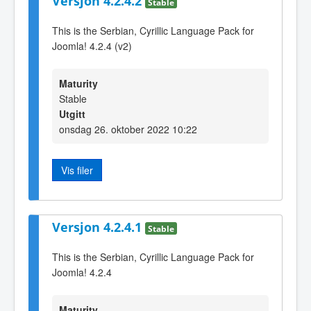
Versjon 4.2.4.2
Stable
This is the Serbian, Cyrillic Language Pack for
Joomla! 4.2.4 (v2)
Maturity
Stable
Utgitt
onsdag 26. oktober 2022 10:22
Vis filer
Versjon 4.2.4.1
Stable
This is the Serbian, Cyrillic Language Pack for
Joomla! 4.2.4
Maturity