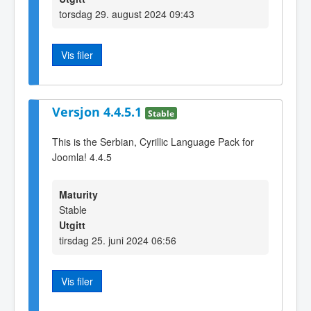
torsdag 29. august 2024 09:43
Vis filer
Versjon 4.4.5.1
Stable
This is the Serbian, Cyrillic Language Pack for
Joomla! 4.4.5
Maturity
Stable
Utgitt
tirsdag 25. juni 2024 06:56
Vis filer