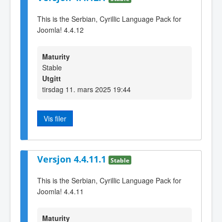
This is the Serbian, Cyrillic Language Pack for
Joomla! 4.4.12
Maturity
Stable
Utgitt
tirsdag 11. mars 2025 19:44
Vis filer
Versjon 4.4.11.1
Stable
This is the Serbian, Cyrillic Language Pack for
Joomla! 4.4.11
Maturity