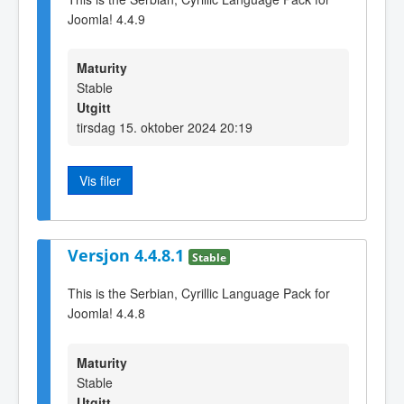
Joomla! 4.4.9
Maturity
Stable
Utgitt
tirsdag 15. oktober 2024 20:19
Vis filer
Versjon 4.4.8.1
Stable
This is the Serbian, Cyrillic Language Pack for
Joomla! 4.4.8
Maturity
Stable
Utgitt