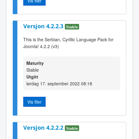
Vis filer
Versjon 4.2.2.3
Stable
This is the Serbian, Cyrillic Language Pack for
Joomla! 4.2.2 (v3)
Maturity
Stable
Utgitt
lørdag 17. september 2022 08:18
Vis filer
Versjon 4.2.2.2
Stable