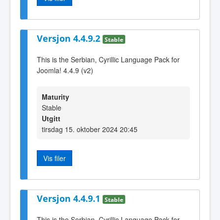
Versjon 4.4.9.2
Stable
This is the Serbian, Cyrillic Language Pack for
Joomla! 4.4.9 (v2)
Maturity
Stable
Utgitt
tirsdag 15. oktober 2024 20:45
Vis filer
Versjon 4.4.9.1
Stable
This is the Serbian, Cyrillic Language Pack for