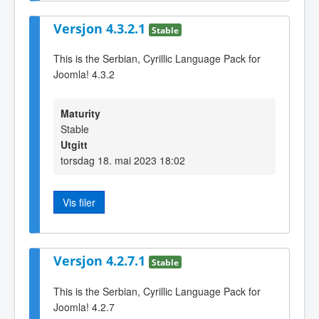
Versjon 4.3.2.1
Stable
This is the Serbian, Cyrillic Language Pack for
Joomla! 4.3.2
Maturity
Stable
Utgitt
torsdag 18. mai 2023 18:02
Vis filer
Versjon 4.2.7.1
Stable
This is the Serbian, Cyrillic Language Pack for
Joomla! 4.2.7