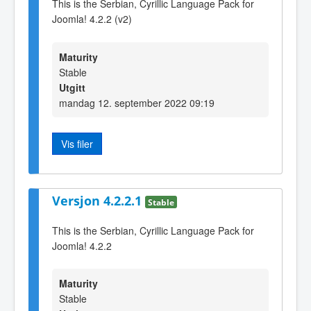
This is the Serbian, Cyrillic Language Pack for
Joomla! 4.2.2 (v2)
Maturity
Stable
Utgitt
mandag 12. september 2022 09:19
Vis filer
Versjon 4.2.2.1
Stable
This is the Serbian, Cyrillic Language Pack for
Joomla! 4.2.2
Maturity
Stable