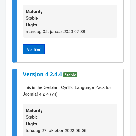
Maturity
Stable
Utgitt
mandag 02. januar 2023 07:38
Vis filer
Versjon 4.2.4.4
Stable
This is the Serbian, Cyrillic Language Pack for
Joomla! 4.2.4 (v4)
Maturity
Stable
Utgitt
torsdag 27. oktober 2022 09:05