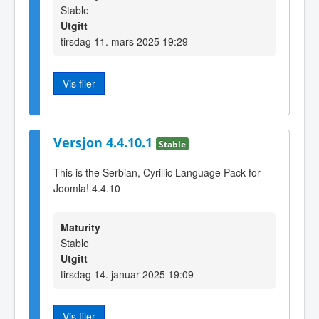
Stable
Utgitt
tirsdag 11. mars 2025 19:29
Vis filer
Versjon 4.4.10.1
Stable
This is the Serbian, Cyrillic Language Pack for
Joomla! 4.4.10
Maturity
Stable
Utgitt
tirsdag 14. januar 2025 19:09
Vis filer