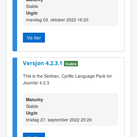
Stable
Utgitt
mandag 03. oktober 2022 16:20
Vis filer
Versjon 4.2.3.1
Stable
This is the Serbian, Cyrillic Language Pack for
Joomla! 4.2.3
Maturity
Stable
Utgitt
tirsdag 27. september 2022 20:29