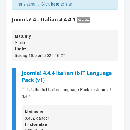
translating it! Click
here
to start.
Joomla! 4 - Italian 4.4.4.1
Stable
Maturity
Stable
Utgitt
tirsdag 16. april 2024 16:27
Joomla! 4.4.4 Italian it-IT Language
Pack (v1)
This is the full Italian Language Pack for Joomla!
4.4.4
Nedlastet
6.452 ganger
Filstørrelse