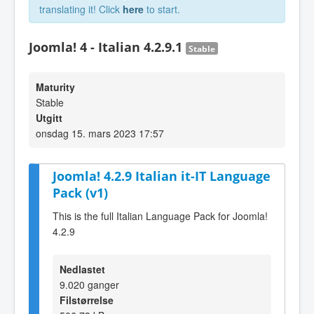
translating it! Click
here
to start.
Joomla! 4 - Italian 4.2.9.1
Stable
Maturity
Stable
Utgitt
onsdag 15. mars 2023 17:57
Joomla! 4.2.9 Italian it-IT Language
Pack (v1)
This is the full Italian Language Pack for Joomla!
4.2.9
Nedlastet
9.020 ganger
Filstørrelse