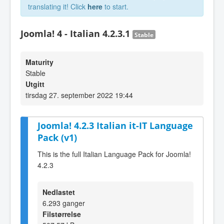
translating it! Click
here
to start.
Joomla! 4 - Italian 4.2.3.1
Stable
Maturity
Stable
Utgitt
tirsdag 27. september 2022 19:44
Joomla! 4.2.3 Italian it-IT Language
Pack (v1)
This is the full Italian Language Pack for Joomla!
4.2.3
Nedlastet
6.293 ganger
Filstørrelse