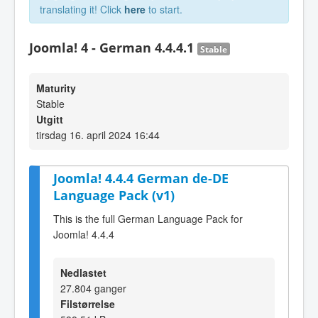
translating it! Click
here
to start.
Joomla! 4 - German 4.4.4.1
Stable
Maturity
Stable
Utgitt
tirsdag 16. april 2024 16:44
Joomla! 4.4.4 German de-DE
Language Pack (v1)
This is the full German Language Pack for
Joomla! 4.4.4
Nedlastet
27.804 ganger
Filstørrelse