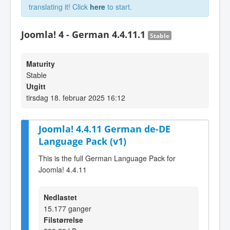
translating it! Click
here
to start.
Joomla! 4 - German 4.4.11.1
Stable
Maturity
Stable
Utgitt
tirsdag 18. februar 2025 16:12
Joomla! 4.4.11 German de-DE
Language Pack (v1)
This is the full German Language Pack for
Joomla! 4.4.11
Nedlastet
15.177 ganger
Filstørrelse