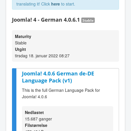
translating it! Click
here
to start.
Joomla! 4 - German 4.0.6.1
Stable
Maturity
Stable
Utgitt
tirsdag 18. januar 2022 08:27
Joomla! 4.0.6 German de-DE
Language Pack (v1)
This is the full German Language Pack for
Joomla! 4.0.6
Nedlastet
15.687 ganger
Filstørrelse