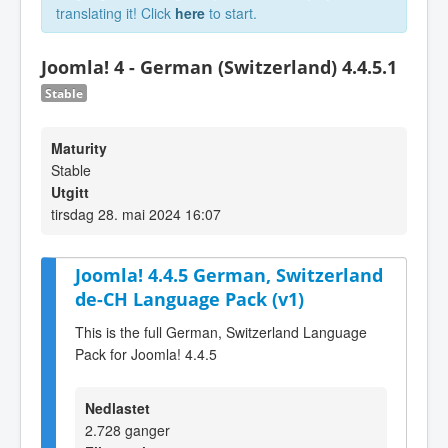
translating it! Click
here
to start.
Joomla! 4 - German (Switzerland) 4.4.5.1
Stable
Maturity
Stable
Utgitt
tirsdag 28. mai 2024 16:07
Joomla! 4.4.5 German, Switzerland
de-CH Language Pack (v1)
This is the full German, Switzerland Language
Pack for Joomla! 4.4.5
Nedlastet
2.728 ganger