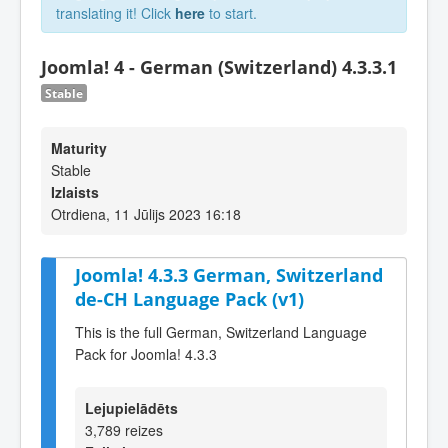
translating it! Click
here
to start.
Joomla! 4 - German (Switzerland) 4.3.3.1
Stable
Maturity
Stable
Izlaists
Otrdiena, 11 Jūlijs 2023 16:18
Joomla! 4.3.3 German, Switzerland
de-CH Language Pack (v1)
This is the full German, Switzerland Language
Pack for Joomla! 4.3.3
Lejupielādēts
3,789 reizes