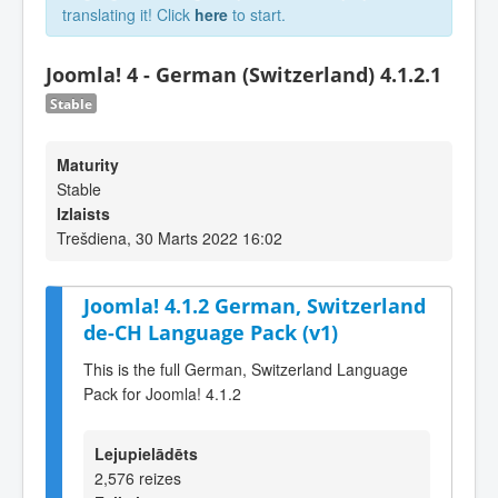
translating it! Click
here
to start.
Joomla! 4 - German (Switzerland) 4.1.2.1
Stable
Maturity
Stable
Izlaists
Trešdiena, 30 Marts 2022 16:02
Joomla! 4.1.2 German, Switzerland
de-CH Language Pack (v1)
This is the full German, Switzerland Language
Pack for Joomla! 4.1.2
Lejupielādēts
2,576 reizes