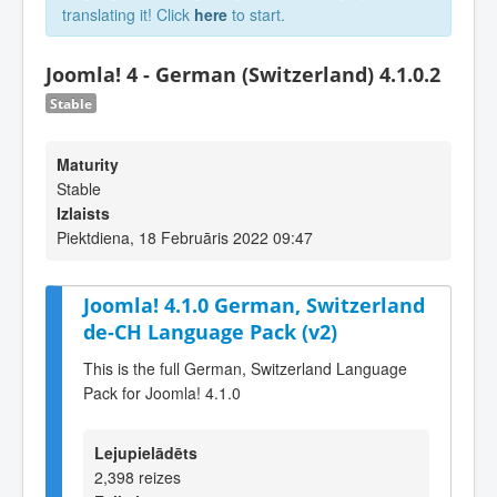
translating it! Click
here
to start.
Joomla! 4 - German (Switzerland) 4.1.0.2
Stable
Maturity
Stable
Izlaists
Piektdiena, 18 Februāris 2022 09:47
Joomla! 4.1.0 German, Switzerland
de-CH Language Pack (v2)
This is the full German, Switzerland Language
Pack for Joomla! 4.1.0
Lejupielādēts
2,398 reizes