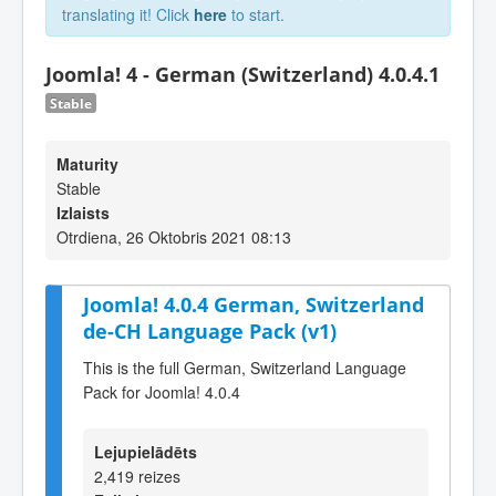
translating it! Click
here
to start.
Joomla! 4 - German (Switzerland) 4.0.4.1
Stable
Maturity
Stable
Izlaists
Otrdiena, 26 Oktobris 2021 08:13
Joomla! 4.0.4 German, Switzerland
de-CH Language Pack (v1)
This is the full German, Switzerland Language
Pack for Joomla! 4.0.4
Lejupielādēts
2,419 reizes