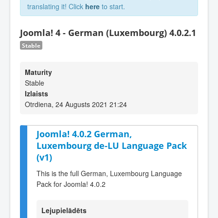
translating it! Click
here
to start.
Joomla! 4 - German (Luxembourg) 4.0.2.1
Stable
Maturity
Stable
Izlaists
Otrdiena, 24 Augusts 2021 21:24
Joomla! 4.0.2 German,
Luxembourg de-LU Language Pack
(v1)
This is the full German, Luxembourg Language
Pack for Joomla! 4.0.2
Lejupielādēts