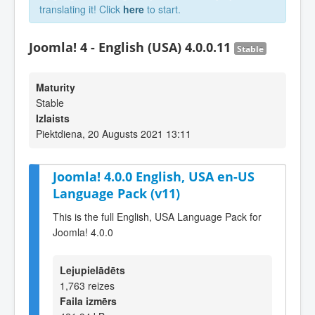
translating it! Click
here
to start.
Joomla! 4 - English (USA) 4.0.0.11
Stable
Maturity
Stable
Izlaists
Piektdiena, 20 Augusts 2021 13:11
Joomla! 4.0.0 English, USA en-US
Language Pack (v11)
This is the full English, USA Language Pack for
Joomla! 4.0.0
Lejupielādēts
1,763 reizes
Faila izmērs