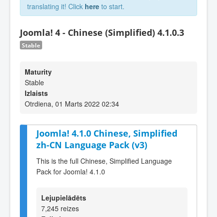
translating it! Click
here
to start.
Joomla! 4 - Chinese (Simplified) 4.1.0.3
Stable
Maturity
Stable
Izlaists
Otrdiena, 01 Marts 2022 02:34
Joomla! 4.1.0 Chinese, Simplified
zh-CN Language Pack (v3)
This is the full Chinese, Simplified Language
Pack for Joomla! 4.1.0
Lejupielādēts
7,245 reizes