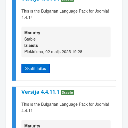
This is the Bulgarian Language Pack for Joomla!
4.4.14
Maturity
Stable
Izlaists
Piektdiena, 02 maijs 2025 19:28
Skatīt failus
Versija 4.4.11.1
Stable
This is the Bulgarian Language Pack for Joomla!
4.4.11
Maturity