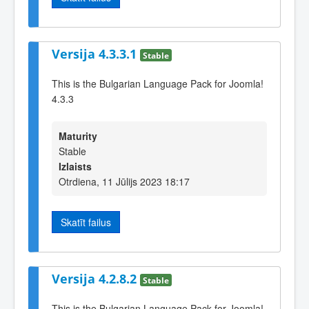
Versija 4.3.3.1
Stable
This is the Bulgarian Language Pack for Joomla!
4.3.3
Maturity
Stable
Izlaists
Otrdiena, 11 Jūlijs 2023 18:17
Skatīt failus
Versija 4.2.8.2
Stable
This is the Bulgarian Language Pack for Joomla!