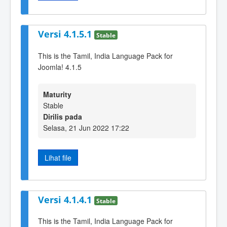
Versi 4.1.5.1
Stable
This is the Tamil, India Language Pack for
Joomla! 4.1.5
Maturity
Stable
Dirilis pada
Selasa, 21 Jun 2022 17:22
Lihat file
Versi 4.1.4.1
Stable
This is the Tamil, India Language Pack for