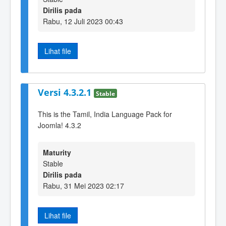
Dirilis pada
Rabu, 12 Juli 2023 00:43
Lihat file
Versi 4.3.2.1
Stable
This is the Tamil, India Language Pack for
Joomla! 4.3.2
Maturity
Stable
Dirilis pada
Rabu, 31 Mei 2023 02:17
Lihat file