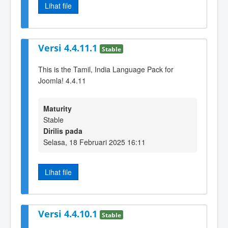
Lihat file
Versi 4.4.11.1
Stable
This is the Tamil, India Language Pack for
Joomla! 4.4.11
Maturity
Stable
Dirilis pada
Selasa, 18 Februari 2025 16:11
Lihat file
Versi 4.4.10.1
Stable