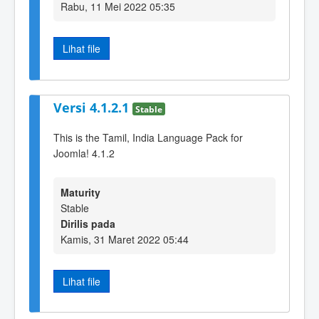
Rabu, 11 Mei 2022 05:35
Lihat file
Versi 4.1.2.1
Stable
This is the Tamil, India Language Pack for
Joomla! 4.1.2
Maturity
Stable
Dirilis pada
Kamis, 31 Maret 2022 05:44
Lihat file