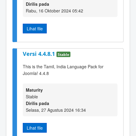
Dirilis pada
Rabu, 16 Oktober 2024 05:42
Lihat file
Versi 4.4.8.1
Stable
This is the Tamil, India Language Pack for
Joomla! 4.4.8
Maturity
Stable
Dirilis pada
Selasa, 27 Agustus 2024 16:34
Lihat file