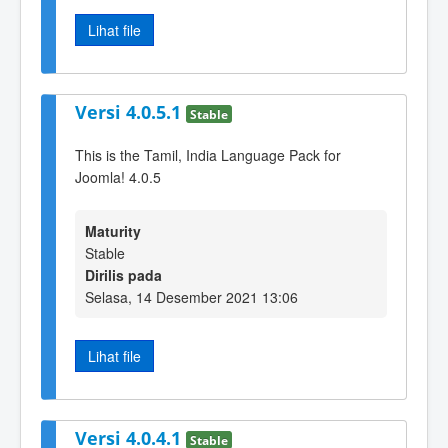
Lihat file
Versi 4.0.5.1
Stable
This is the Tamil, India Language Pack for
Joomla! 4.0.5
Maturity
Stable
Dirilis pada
Selasa, 14 Desember 2021 13:06
Lihat file
Versi 4.0.4.1
Stable