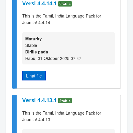
Versi 4.4.14.1
Stable
This is the Tamil, India Language Pack for
Joomla! 4.4.14
Maturity
Stable
Dirilis pada
Rabu, 01 Oktober 2025 07:47
Lihat file
Versi 4.4.13.1
Stable
This is the Tamil, India Language Pack for
Joomla! 4.4.13