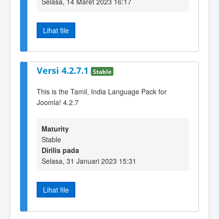
Selasa, 14 Maret 2023 16:17
Lihat file
Versi 4.2.7.1
Stable
This is the Tamil, India Language Pack for
Joomla! 4.2.7
Maturity
Stable
Dirilis pada
Selasa, 31 Januari 2023 15:31
Lihat file