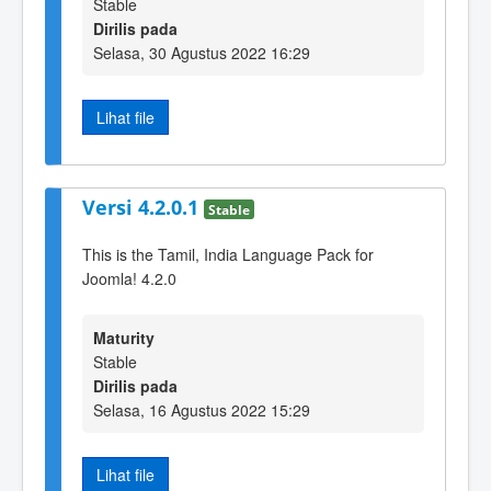
Stable
Dirilis pada
Selasa, 30 Agustus 2022 16:29
Lihat file
Versi 4.2.0.1
Stable
This is the Tamil, India Language Pack for
Joomla! 4.2.0
Maturity
Stable
Dirilis pada
Selasa, 16 Agustus 2022 15:29
Lihat file