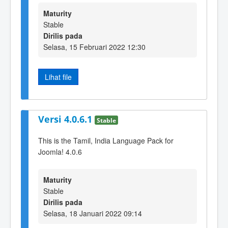
Maturity
Stable
Dirilis pada
Selasa, 15 Februari 2022 12:30
Lihat file
Versi 4.0.6.1
Stable
This is the Tamil, India Language Pack for
Joomla! 4.0.6
Maturity
Stable
Dirilis pada
Selasa, 18 Januari 2022 09:14