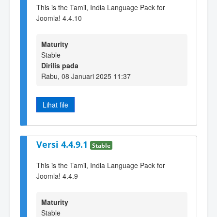
This is the Tamil, India Language Pack for
Joomla! 4.4.10
Maturity
Stable
Dirilis pada
Rabu, 08 Januari 2025 11:37
Lihat file
Versi 4.4.9.1
Stable
This is the Tamil, India Language Pack for
Joomla! 4.4.9
Maturity
Stable