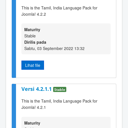
This is the Tamil, India Language Pack for
Joomla! 4.2.2
Maturity
Stable
Dirilis pada
Sabtu, 03 September 2022 13:32
Lihat file
Versi 4.2.1.1
Stable
This is the Tamil, India Language Pack for
Joomla! 4.2.1
Maturity