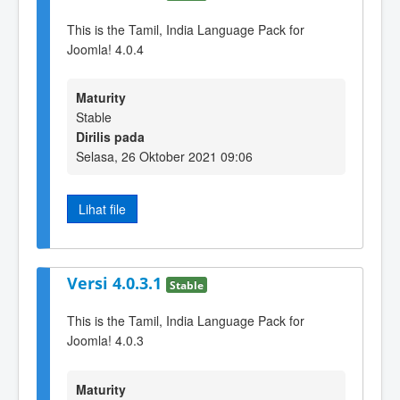
This is the Tamil, India Language Pack for
Joomla! 4.0.4
Maturity
Stable
Dirilis pada
Selasa, 26 Oktober 2021 09:06
Lihat file
Versi 4.0.3.1
Stable
This is the Tamil, India Language Pack for
Joomla! 4.0.3
Maturity