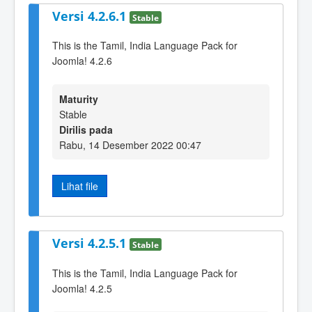
Versi 4.2.6.1
Stable
This is the Tamil, India Language Pack for
Joomla! 4.2.6
Maturity
Stable
Dirilis pada
Rabu, 14 Desember 2022 00:47
Lihat file
Versi 4.2.5.1
Stable
This is the Tamil, India Language Pack for
Joomla! 4.2.5