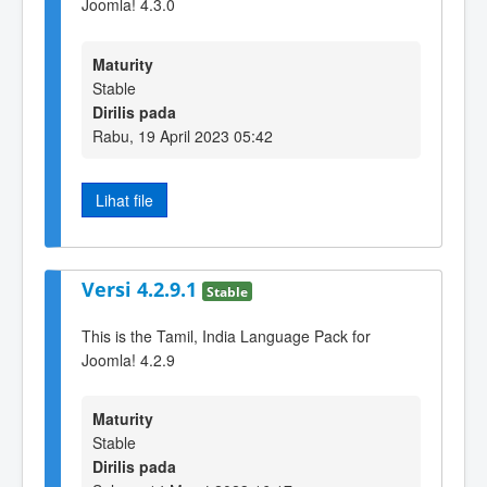
Joomla! 4.3.0
Maturity
Stable
Dirilis pada
Rabu, 19 April 2023 05:42
Lihat file
Versi 4.2.9.1
Stable
This is the Tamil, India Language Pack for
Joomla! 4.2.9
Maturity
Stable
Dirilis pada