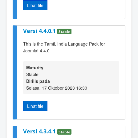
Lihat file
Versi 4.4.0.1
Stable
This is the Tamil, India Language Pack for
Joomla! 4.4.0
Maturity
Stable
Dirilis pada
Selasa, 17 Oktober 2023 16:30
Lihat file
Versi 4.3.4.1
Stable