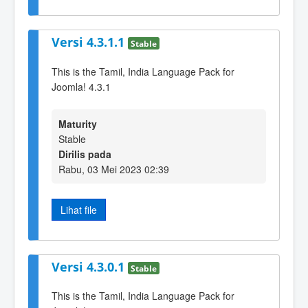
Versi 4.3.1.1
Stable
This is the Tamil, India Language Pack for
Joomla! 4.3.1
Maturity
Stable
Dirilis pada
Rabu, 03 Mei 2023 02:39
Lihat file
Versi 4.3.0.1
Stable
This is the Tamil, India Language Pack for