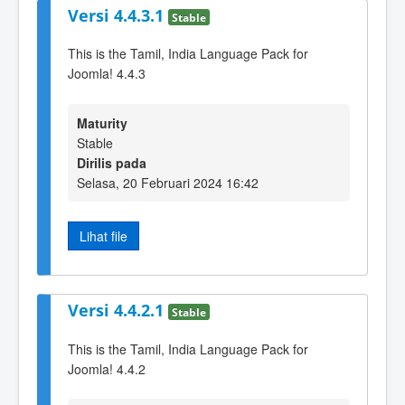
Versi 4.4.3.1
Stable
This is the Tamil, India Language Pack for
Joomla! 4.4.3
Maturity
Stable
Dirilis pada
Selasa, 20 Februari 2024 16:42
Lihat file
Versi 4.4.2.1
Stable
This is the Tamil, India Language Pack for
Joomla! 4.4.2