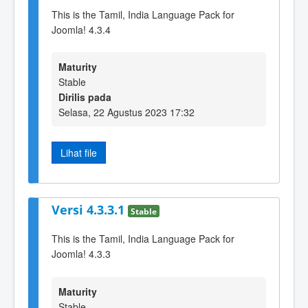
This is the Tamil, India Language Pack for
Joomla! 4.3.4
Maturity
Stable
Dirilis pada
Selasa, 22 Agustus 2023 17:32
Lihat file
Versi 4.3.3.1
Stable
This is the Tamil, India Language Pack for
Joomla! 4.3.3
Maturity
Stable