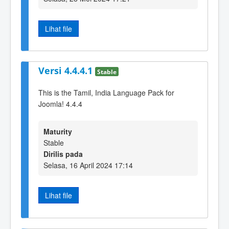
Lihat file
Versi 4.4.4.1
Stable
This is the Tamil, India Language Pack for
Joomla! 4.4.4
Maturity
Stable
Dirilis pada
Selasa, 16 April 2024 17:14
Lihat file