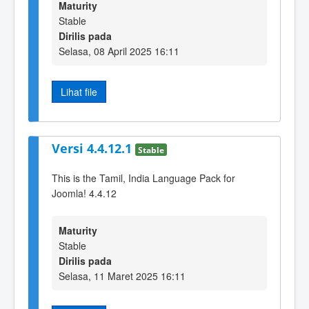
Maturity
Stable
Dirilis pada
Selasa, 08 April 2025 16:11
Lihat file
Versi 4.4.12.1
Stable
This is the Tamil, India Language Pack for
Joomla! 4.4.12
Maturity
Stable
Dirilis pada
Selasa, 11 Maret 2025 16:11