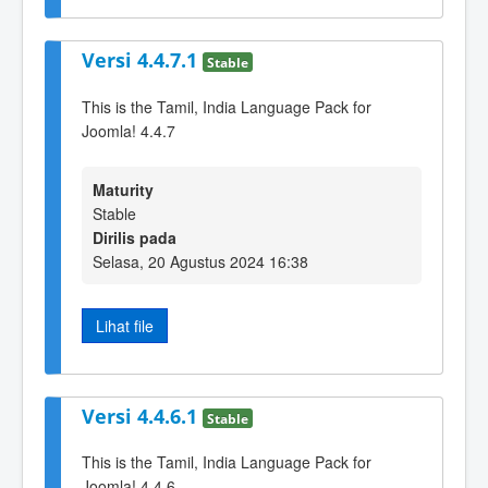
Versi 4.4.7.1
Stable
This is the Tamil, India Language Pack for
Joomla! 4.4.7
Maturity
Stable
Dirilis pada
Selasa, 20 Agustus 2024 16:38
Lihat file
Versi 4.4.6.1
Stable
This is the Tamil, India Language Pack for
Joomla! 4.4.6