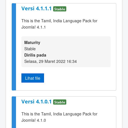
Versi 4.1.1.1
Stable
This is the Tamil, India Language Pack for
Joomla! 4.1.1
Maturity
Stable
Dirilis pada
Selasa, 29 Maret 2022 16:34
Lihat file
Versi 4.1.0.1
Stable
This is the Tamil, India Language Pack for
Joomla! 4.1.0