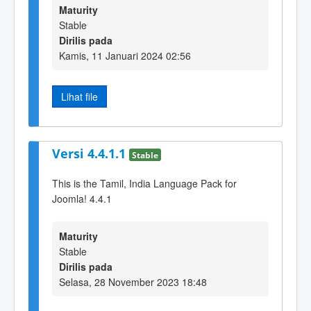
Maturity
Stable
Dirilis pada
Kamis, 11 Januari 2024 02:56
Lihat file
Versi 4.4.1.1
Stable
This is the Tamil, India Language Pack for
Joomla! 4.4.1
Maturity
Stable
Dirilis pada
Selasa, 28 November 2023 18:48