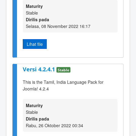
Maturity
Stable
Dirilis pada
Selasa, 08 November 2022 16:17
Lihat file
Versi 4.2.4.1
Stable
This is the Tamil, India Language Pack for
Joomla! 4.2.4
Maturity
Stable
Dirilis pada
Rabu, 26 Oktober 2022 00:34