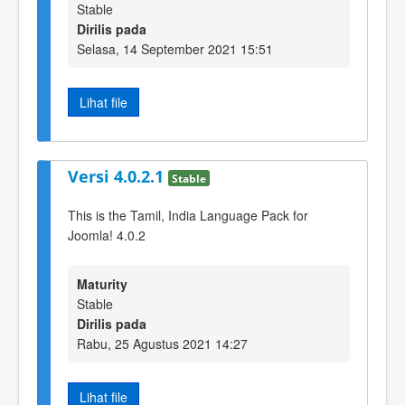
Stable
Dirilis pada
Selasa, 14 September 2021 15:51
Lihat file
Versi 4.0.2.1
Stable
This is the Tamil, India Language Pack for
Joomla! 4.0.2
Maturity
Stable
Dirilis pada
Rabu, 25 Agustus 2021 14:27
Lihat file