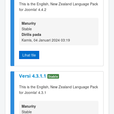
This is the English, New Zealand Language Pack
for Joomla! 4.4.2
Maturity
Stable
Dirilis pada
Kamis, 04 Januari 2024 03:19
Lihat file
Versi 4.3.1.1
Stable
This is the English, New Zealand Language Pack
for Joomla! 4.3.1
Maturity
Stable