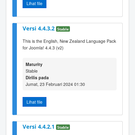
Lihat file
Versi 4.4.3.2
Stable
This is the English, New Zealand Language Pack
for Joomla! 4.4.3 (v2)
Maturity
Stable
Dirilis pada
Jumat, 23 Februari 2024 01:30
Lihat file
Versi 4.4.2.1
Stable