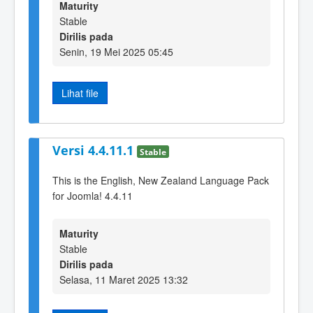
Maturity
Stable
Dirilis pada
Senin, 19 Mei 2025 05:45
Lihat file
Versi 4.4.11.1
Stable
This is the English, New Zealand Language Pack
for Joomla! 4.4.11
Maturity
Stable
Dirilis pada
Selasa, 11 Maret 2025 13:32