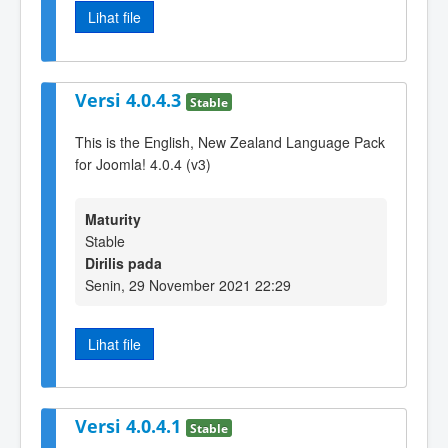
Lihat file
Versi 4.0.4.3
Stable
This is the English, New Zealand Language Pack
for Joomla! 4.0.4 (v3)
Maturity
Stable
Dirilis pada
Senin, 29 November 2021 22:29
Lihat file
Versi 4.0.4.1
Stable