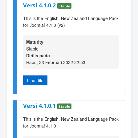
Versi 4.1.0.2
Stable
This is the English, New Zealand Language Pack
for Joomla! 4.1.0 (v2)
Maturity
Stable
Dirilis pada
Rabu, 23 Februari 2022 22:53
Lihat file
Versi 4.1.0.1
Stable
This is the English, New Zealand Language Pack
for Joomla! 4.1.0