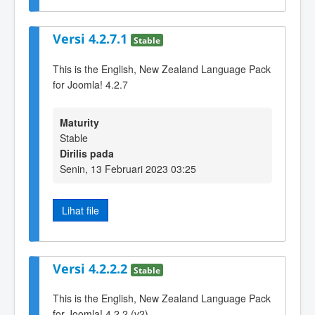
Versi 4.2.7.1
Stable
This is the English, New Zealand Language Pack
for Joomla! 4.2.7
Maturity
Stable
Dirilis pada
Senin, 13 Februari 2023 03:25
Lihat file
Versi 4.2.2.2
Stable
This is the English, New Zealand Language Pack
for Joomla! 4.2.2 (v2)