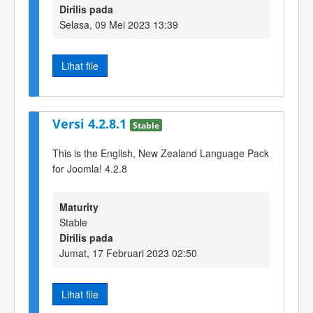
Dirilis pada
Selasa, 09 Mei 2023 13:39
Lihat file
Versi 4.2.8.1
Stable
This is the English, New Zealand Language Pack
for Joomla! 4.2.8
Maturity
Stable
Dirilis pada
Jumat, 17 Februari 2023 02:50
Lihat file