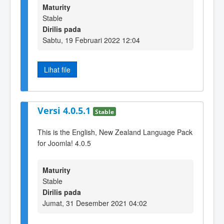
Maturity
Stable
Dirilis pada
Sabtu, 19 Februari 2022 12:04
Lihat file
Versi 4.0.5.1
Stable
This is the English, New Zealand Language Pack
for Joomla! 4.0.5
Maturity
Stable
Dirilis pada
Jumat, 31 Desember 2021 04:02