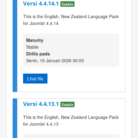
Versi 4.4.14.1
Stable
This is the English, New Zealand Language Pack
for Joomla! 4.4.14
Maturity
Stable
Dirilis pada
Senin, 19 Januari 2026 00:03
Lihat file
Versi 4.4.13.1
Stable
This is the English, New Zealand Language Pack
for Joomla! 4.4.13