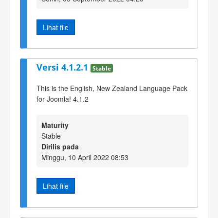
Lihat file
Versi 4.1.2.1
Stable
This is the English, New Zealand Language Pack
for Joomla! 4.1.2
Maturity
Stable
Dirilis pada
Minggu, 10 April 2022 08:53
Lihat file