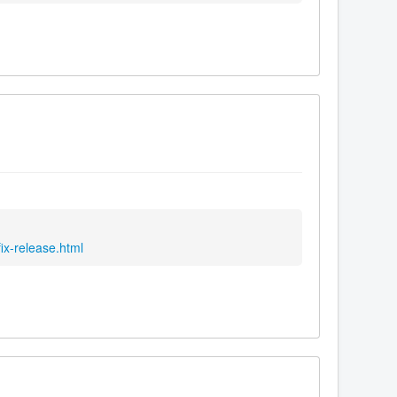
ix-release.html