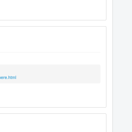
here.html