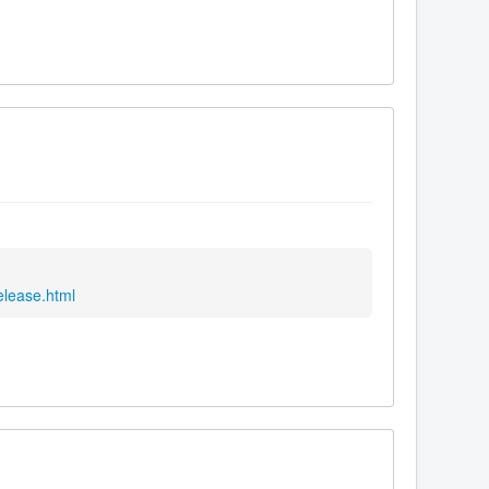
elease.html