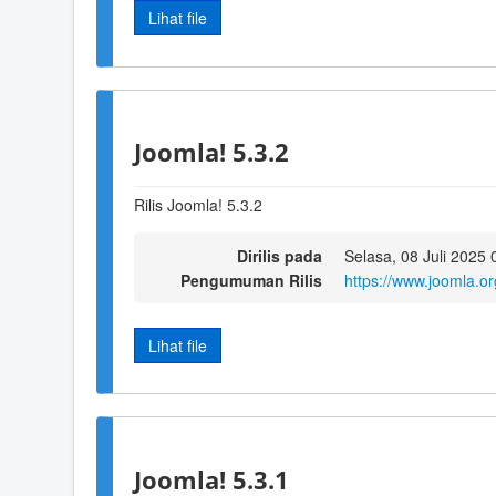
Lihat file
Joomla! 5.3.2
Rilis Joomla! 5.3.2
Dirilis pada
Selasa, 08 Juli 2025 
Pengumuman Rilis
https://www.joomla.o
Lihat file
Joomla! 5.3.1