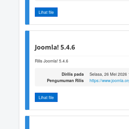
Lihat file
Joomla! 5.4.6
Rilis Joomla! 5.4.6
Dirilis pada
Selasa, 26 Mei 2026 
Pengumuman Rilis
https://www.joomla.o
Lihat file