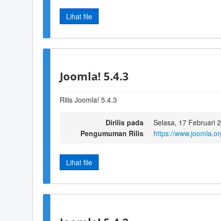
Lihat file
Joomla! 5.4.3
Rilis Joomla! 5.4.3
Dirilis pada
Selasa, 17 Februari 
Pengumuman Rilis
https://www.joomla.o
Lihat file