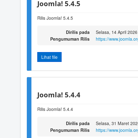
Joomla! 5.4.5
Rilis Joomla! 5.4.5
Dirilis pada
Selasa, 14 April 2026
Pengumuman Rilis
https://www.joomla.o
Lihat file
Joomla! 5.4.4
Rilis Joomla! 5.4.4
Dirilis pada
Selasa, 31 Maret 202
Pengumuman Rilis
https://www.joomla.o