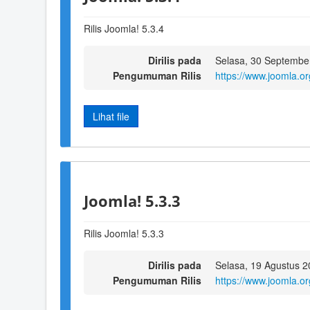
Rilis Joomla! 5.3.4
Dirilis pada
Selasa, 30 Septembe
Pengumuman Rilis
https://www.joomla.o
Lihat file
Joomla! 5.3.3
Rilis Joomla! 5.3.3
Dirilis pada
Selasa, 19 Agustus 2
Pengumuman Rilis
https://www.joomla.o