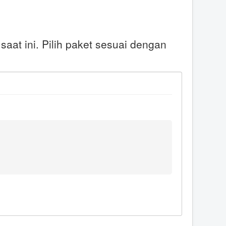
saat ini. Pilih paket sesuai dengan