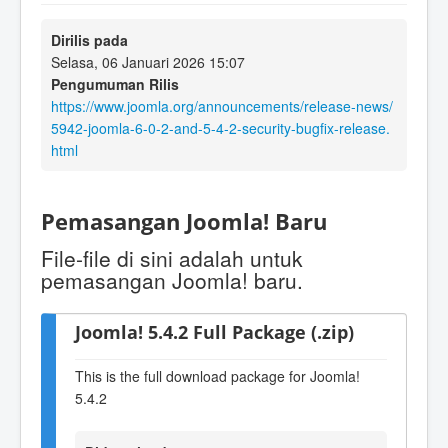
Dirilis pada
Selasa, 06 Januari 2026 15:07
Pengumuman Rilis
https://www.joomla.org/announcements/release-news/
5942-joomla-6-0-2-and-5-4-2-security-bugfix-release.
html
Pemasangan Joomla! Baru
File-file di sini adalah untuk
pemasangan Joomla! baru.
Joomla! 5.4.2 Full Package (.zip)
This is the full download package for Joomla!
5.4.2