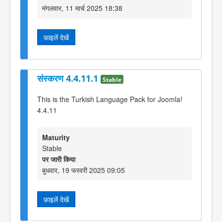
मंगलवार, 11 मार्च 2025 18:38
फ़ाइलें देखें
संस्करण 4.4.11.1
Stable
This is the Turkish Language Pack for Joomla!
4.4.11
Maturity
Stable
पर जारी किया
बुधवार, 19 फरवरी 2025 09:05
फ़ाइलें देखें