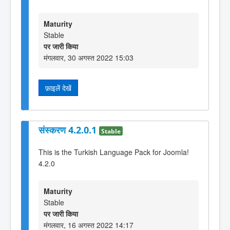
Maturity
Stable
पर जारी किया
मंगलवार, 30 अगस्त 2022 15:03
फ़ाइलें देखें
संस्करण 4.2.0.1
Stable
This is the Turkish Language Pack for Joomla!
4.2.0
Maturity
Stable
पर जारी किया
मंगलवार, 16 अगस्त 2022 14:17