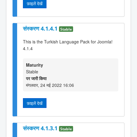
फ़ाइलें देखें
संस्करण 4.1.4.1
Stable
This is the Turkish Language Pack for Joomla!
4.1.4
Maturity
Stable
पर जारी किया
मंगलवार, 24 मई 2022 16:06
फ़ाइलें देखें
संस्करण 4.1.3.1
Stable