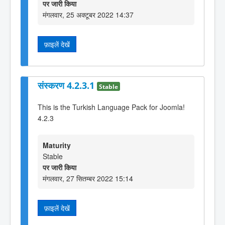
पर जारी किया
मंगलवार, 25 अक्टूबर 2022 14:37
फ़ाइलें देखें
संस्करण 4.2.3.1
Stable
This is the Turkish Language Pack for Joomla!
4.2.3
Maturity
Stable
पर जारी किया
मंगलवार, 27 सितम्बर 2022 15:14
फ़ाइलें देखें