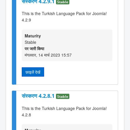
संस्करण 4.2.9.1
Stable
This is the Turkish Language Pack for Joomla!
4.2.9
Maturity
Stable
पर जारी किया
मंगलवार, 14 मार्च 2023 15:57
फ़ाइलें देखें
संस्करण 4.2.8.1
Stable
This is the Turkish Language Pack for Joomla!
4.2.8