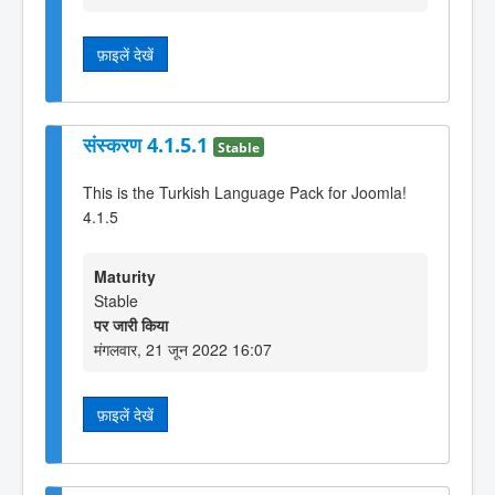
फ़ाइलें देखें
संस्करण 4.1.5.1
Stable
This is the Turkish Language Pack for Joomla!
4.1.5
Maturity
Stable
पर जारी किया
मंगलवार, 21 जून 2022 16:07
फ़ाइलें देखें