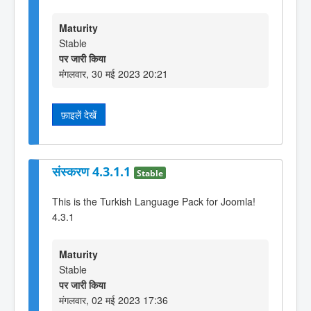
Maturity
Stable
पर जारी किया
मंगलवार, 30 मई 2023 20:21
फ़ाइलें देखें
संस्करण 4.3.1.1
Stable
This is the Turkish Language Pack for Joomla!
4.3.1
Maturity
Stable
पर जारी किया
मंगलवार, 02 मई 2023 17:36