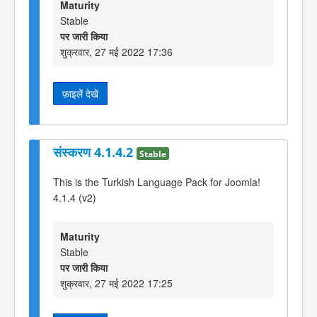
Maturity
Stable
पर जारी किया
शुक्रवार, 27 मई 2022 17:36
फ़ाइलें देखें
संस्करण 4.1.4.2
Stable
This is the Turkish Language Pack for Joomla!
4.1.4 (v2)
Maturity
Stable
पर जारी किया
शुक्रवार, 27 मई 2022 17:25