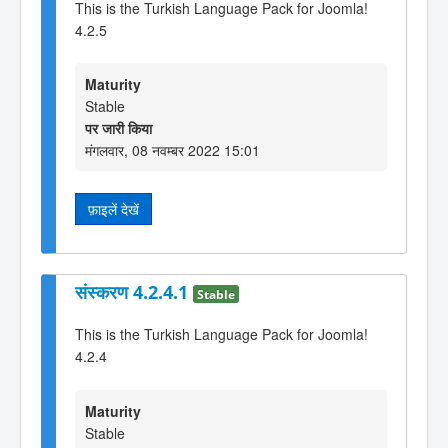
This is the Turkish Language Pack for Joomla!
4.2.5
Maturity
Stable
पर जारी किया
मंगलवार, 08 नवम्बर 2022 15:01
फ़ाइलें देखें
संस्करण 4.2.4.1
Stable
This is the Turkish Language Pack for Joomla!
4.2.4
Maturity
Stable