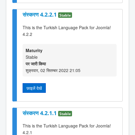
संस्करण 4.2.2.1
Stable
This is the Turkish Language Pack for Joomla!
4.2.2
Maturity
Stable
पर जारी किया
शुक्रवार, 02 सितम्बर 2022 21:05
फ़ाइलें देखें
संस्करण 4.2.1.1
Stable
This is the Turkish Language Pack for Joomla!
4.2.1