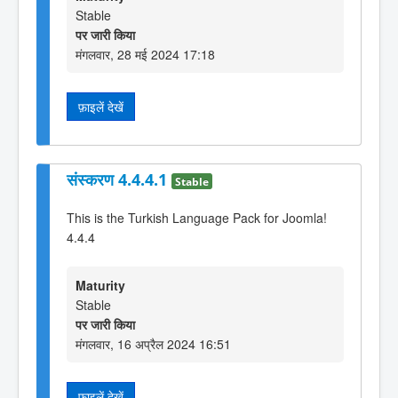
Stable
पर जारी किया
मंगलवार, 28 मई 2024 17:18
फ़ाइलें देखें
संस्करण 4.4.4.1
Stable
This is the Turkish Language Pack for Joomla!
4.4.4
Maturity
Stable
पर जारी किया
मंगलवार, 16 अप्रैल 2024 16:51
फ़ाइलें देखें