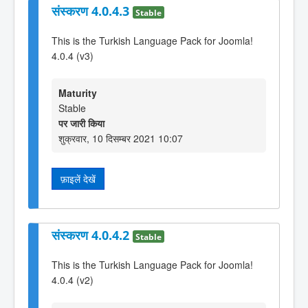
संस्करण 4.0.4.3
Stable
This is the Turkish Language Pack for Joomla!
4.0.4 (v3)
Maturity
Stable
पर जारी किया
शुक्रवार, 10 दिसम्बर 2021 10:07
फ़ाइलें देखें
संस्करण 4.0.4.2
Stable
This is the Turkish Language Pack for Joomla!
4.0.4 (v2)