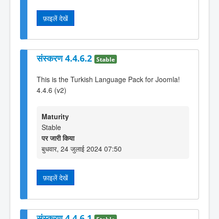
फ़ाइलें देखें
संस्करण 4.4.6.2
Stable
This is the Turkish Language Pack for Joomla!
4.4.6 (v2)
Maturity
Stable
पर जारी किया
बुधवार, 24 जुलाई 2024 07:50
फ़ाइलें देखें
संस्करण 4.4.6.1
Stable