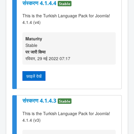
संस्करण 4.1.4.4
Stable
This is the Turkish Language Pack for Joomla!
4.1.4 (v4)
Maturity
Stable
पर जारी किया
रविवार, 29 मई 2022 07:17
फ़ाइलें देखें
संस्करण 4.1.4.3
Stable
This is the Turkish Language Pack for Joomla!
4.1.4 (v3)