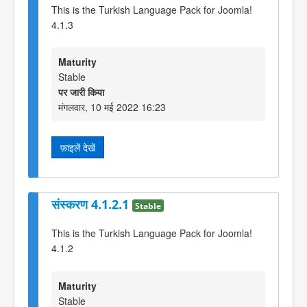
This is the Turkish Language Pack for Joomla!
4.1.3
Maturity
Stable
पर जारी किया
मंगलवार, 10 मई 2022 16:23
फ़ाइलें देखें
संस्करण 4.1.2.1
Stable
This is the Turkish Language Pack for Joomla!
4.1.2
Maturity
Stable