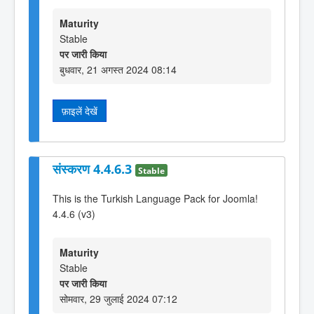
Maturity
Stable
पर जारी किया
बुधवार, 21 अगस्त 2024 08:14
फ़ाइलें देखें
संस्करण 4.4.6.3
Stable
This is the Turkish Language Pack for Joomla!
4.4.6 (v3)
Maturity
Stable
पर जारी किया
सोमवार, 29 जुलाई 2024 07:12