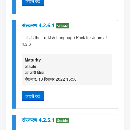
फ़ाइलें देखें
संस्करण 4.2.6.1
Stable
This is the Turkish Language Pack for Joomla!
4.2.6
Maturity
Stable
पर जारी किया
मंगलवार, 13 दिसम्बर 2022 15:50
फ़ाइलें देखें
संस्करण 4.2.5.1
Stable