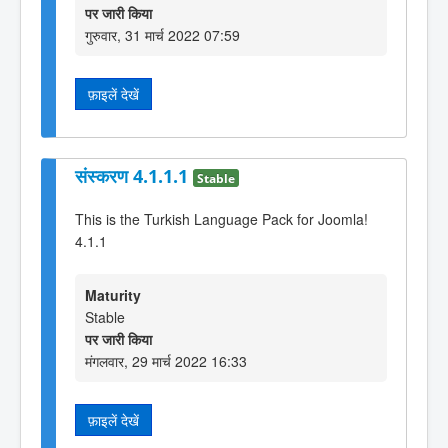
पर जारी किया
गुरुवार, 31 मार्च 2022 07:59
फ़ाइलें देखें
संस्करण 4.1.1.1
Stable
This is the Turkish Language Pack for Joomla!
4.1.1
Maturity
Stable
पर जारी किया
मंगलवार, 29 मार्च 2022 16:33
फ़ाइलें देखें