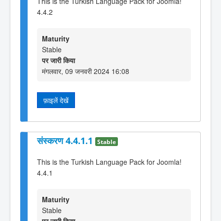
This is the Turkish Language Pack for Joomla!
4.4.2
Maturity
Stable
पर जारी किया
मंगलवार, 09 जनवरी 2024 16:08
फ़ाइलें देखें
संस्करण 4.4.1.1
Stable
This is the Turkish Language Pack for Joomla!
4.4.1
Maturity
Stable