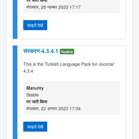
पर जारी किया
मंगलवार, 28 नवम्बर 2023 17:17
फ़ाइलें देखें
संस्करण 4.3.4.1
Stable
This is the Turkish Language Pack for Joomla!
4.3.4
Maturity
Stable
पर जारी किया
मंगलवार, 22 अगस्त 2023 17:04
फ़ाइलें देखें