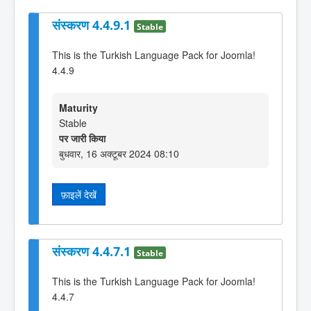
संस्करण 4.4.9.1
Stable
This is the Turkish Language Pack for Joomla!
4.4.9
Maturity
Stable
पर जारी किया
बुधवार, 16 अक्टूबर 2024 08:10
फ़ाइलें देखें
संस्करण 4.4.7.1
Stable
This is the Turkish Language Pack for Joomla!
4.4.7