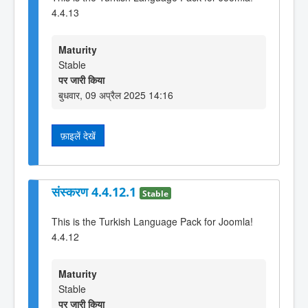
4.4.13
Maturity
Stable
पर जारी किया
बुधवार, 09 अप्रैल 2025 14:16
फ़ाइलें देखें
संस्करण 4.4.12.1
Stable
This is the Turkish Language Pack for Joomla!
4.4.12
Maturity
Stable
पर जारी किया