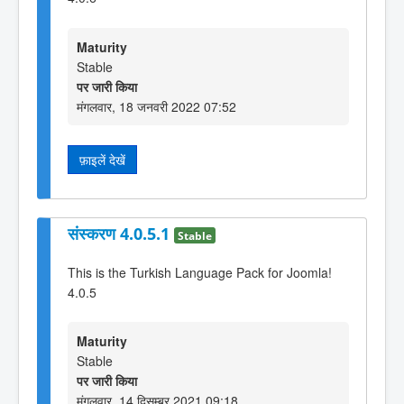
Maturity
Stable
पर जारी किया
मंगलवार, 18 जनवरी 2022 07:52
फ़ाइलें देखें
संस्करण 4.0.5.1
Stable
This is the Turkish Language Pack for Joomla!
4.0.5
Maturity
Stable
पर जारी किया
मंगलवार, 14 दिसम्बर 2021 09:18