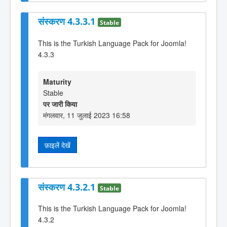
संस्करण 4.3.3.1
Stable
This is the Turkish Language Pack for Joomla!
4.3.3
Maturity
Stable
पर जारी किया
मंगलवार, 11 जुलाई 2023 16:58
फ़ाइलें देखें
संस्करण 4.3.2.1
Stable
This is the Turkish Language Pack for Joomla!
4.3.2