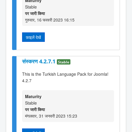
Maturity
Stable
पर जारी किया
गुरुवार, 16 फरवरी 2023 16:15
फ़ाइलें देखें
संस्करण 4.2.7.1
Stable
This is the Turkish Language Pack for Joomla!
4.2.7
Maturity
Stable
पर जारी किया
मंगलवार, 31 जनवरी 2023 15:23