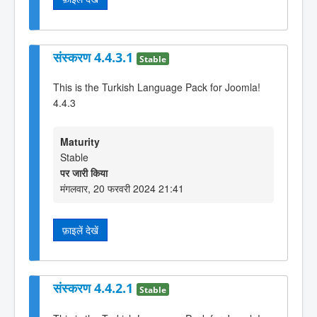
संस्करण 4.4.3.1
Stable
This is the Turkish Language Pack for Joomla!
4.4.3
Maturity
Stable
पर जारी किया
मंगलवार, 20 फरवरी 2024 21:41
फ़ाइलें देखें
संस्करण 4.4.2.1
Stable