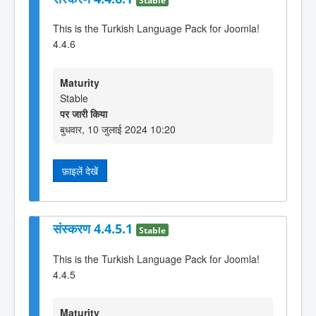
This is the Turkish Language Pack for Joomla!
4.4.6
Maturity
Stable
पर जारी किया
बुधवार, 10 जुलाई 2024 10:20
फ़ाइलें देखें
संस्करण 4.4.5.1
Stable
This is the Turkish Language Pack for Joomla!
4.4.5
Maturity