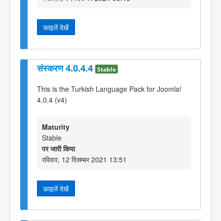
फ़ाइलें देखें
संस्करण 4.0.4.4
Stable
This is the Turkish Language Pack for Joomla!
4.0.4 (v4)
Maturity
Stable
पर जारी किया
रविवार, 12 दिसम्बर 2021 13:51
फ़ाइलें देखें