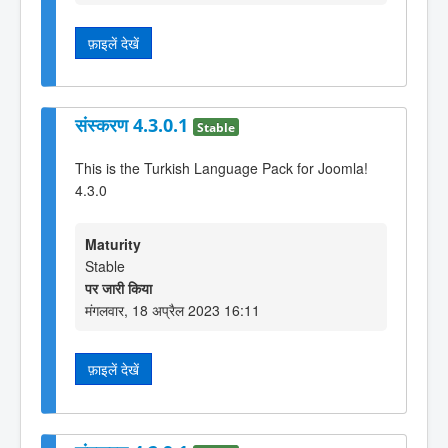
फ़ाइलें देखें
संस्करण 4.3.0.1
Stable
This is the Turkish Language Pack for Joomla!
4.3.0
Maturity
Stable
पर जारी किया
मंगलवार, 18 अप्रैल 2023 16:11
फ़ाइलें देखें