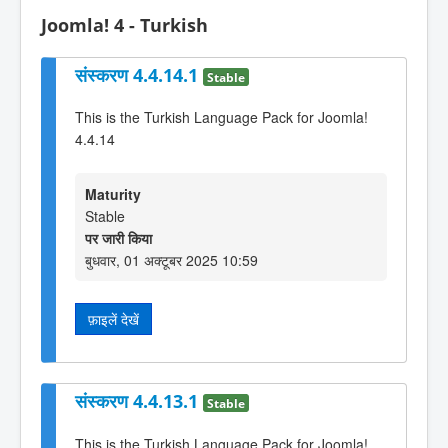
Joomla! 4 - Turkish
संस्करण 4.4.14.1
Stable
This is the Turkish Language Pack for Joomla!
4.4.14
Maturity
Stable
पर जारी किया
बुधवार, 01 अक्टूबर 2025 10:59
फ़ाइलें देखें
संस्करण 4.4.13.1
Stable
This is the Turkish Language Pack for Joomla!