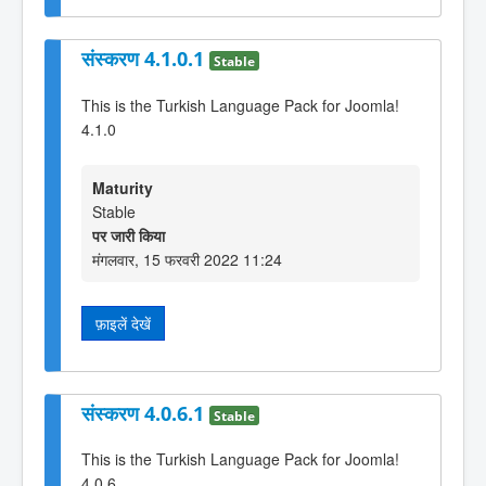
संस्करण 4.1.0.1
Stable
This is the Turkish Language Pack for Joomla!
4.1.0
Maturity
Stable
पर जारी किया
मंगलवार, 15 फरवरी 2022 11:24
फ़ाइलें देखें
संस्करण 4.0.6.1
Stable
This is the Turkish Language Pack for Joomla!
4.0.6