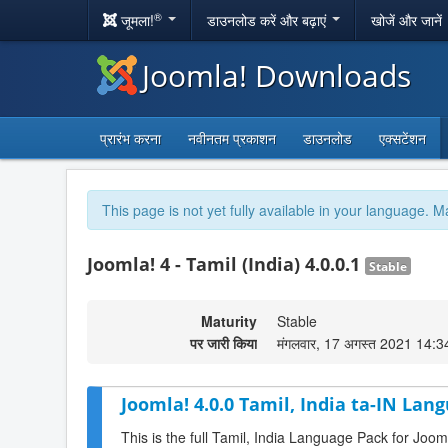
®
जूमला!
डाउनलोड करें और बढ़ाएं
खोजें और जानें
Joomla! Downloads
प्रारंभ करना
नवीनतम प्रकाशन
डाउनलोड
एक्सटेंशन
This page is not yet fully available in your language. M
Joomla! 4 - Tamil (India) 4.0.0.1
Stable
Maturity
Stable
पर जारी किया
मंगलवार, 17 अगस्त 2021 14:3
Joomla! 4.0.0 Tamil, India ta-IN Lan
This is the full Tamil, India Language Pack for Joom