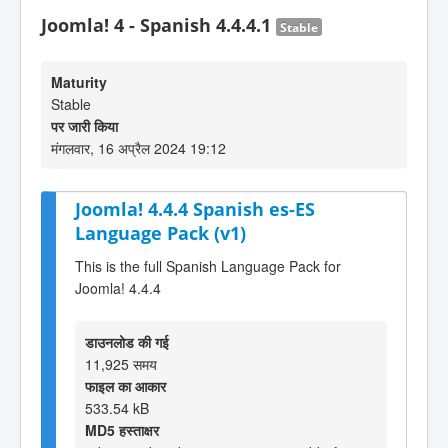
Joomla! 4 - Spanish 4.4.4.1
Stable
Maturity
Stable
पर जारी किया
मंगलवार, 16 अप्रैल 2024 19:12
Joomla! 4.4.4 Spanish es-ES
Language Pack (v1)
This is the full Spanish Language Pack for
Joomla! 4.4.4
डाउनलोड की गई
11,925 समय
फाइल का आकार
533.54 kB
MD5 हस्ताक्षर