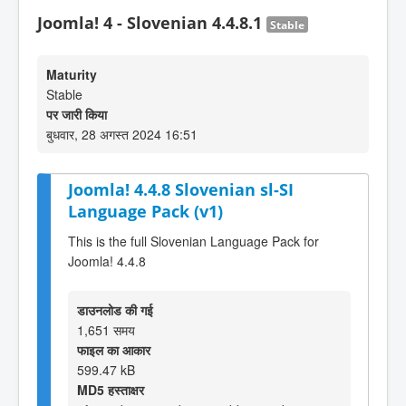
Joomla! 4 - Slovenian 4.4.8.1
Stable
Maturity
Stable
पर जारी किया
बुधवार, 28 अगस्त 2024 16:51
Joomla! 4.4.8 Slovenian sl-SI
Language Pack (v1)
This is the full Slovenian Language Pack for
Joomla! 4.4.8
डाउनलोड की गई
1,651 समय
फाइल का आकार
599.47 kB
MD5 हस्ताक्षर