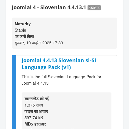
Joomla! 4 - Slovenian 4.4.13.1
Stable
Maturity
Stable
पर जारी किया
गुरुवार, 10 अप्रैल 2025 17:39
Joomla! 4.4.13 Slovenian sl-SI
Language Pack (v1)
This is the full Slovenian Language Pack for
Joomla! 4.4.13
डाउनलोड की गई
1,375 समय
फाइल का आकार
597.74 kB
MD5 हस्ताक्षर