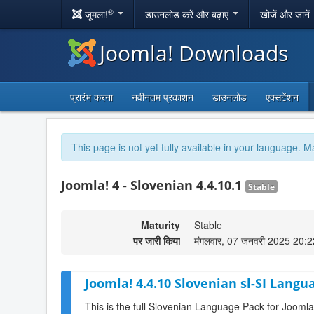
®
जूमला!
डाउनलोड करें और बढ़ाएं
खोजें और जानें
Joomla! Downloads
प्रारंभ करना
नवीनतम प्रकाशन
डाउनलोड
एक्सटेंशन
This page is not yet fully available in your language. M
Joomla! 4 - Slovenian 4.4.10.1
Stable
Maturity
Stable
पर जारी किया
मंगलवार, 07 जनवरी 2025 20:2
Joomla! 4.4.10 Slovenian sl-SI Langu
This is the full Slovenian Language Pack for Joomla