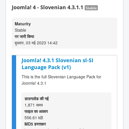
Joomla! 4 - Slovenian 4.3.1.1
Stable
Maturity
Stable
पर जारी किया
बुधवार, 03 मई 2023 14:42
Joomla! 4.3.1 Slovenian sl-SI
Language Pack (v1)
This is the full Slovenian Language Pack for
Joomla! 4.3.1
डाउनलोड की गई
1,871 समय
फाइल का आकार
556.61 kB
MD5 हस्ताक्षर