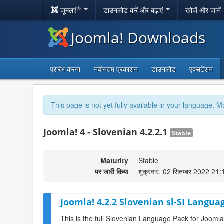
®
जूमला!
डाउनलोड करें और बढ़ाएं
खोजें और जानें
Joomla! Downloads
प्रारंभ करना
नवीनतम प्रकाशन
डाउनलोड
एक्सटेंशन
This page is not yet fully available in your language. M
Joomla! 4 - Slovenian 4.2.2.1
Stable
Maturity
Stable
पर जारी किया
शुक्रवार, 02 सितम्बर 2022 21:
Joomla! 4.2.2 Slovenian sl-SI Langua
This is the full Slovenian Language Pack for Joomla