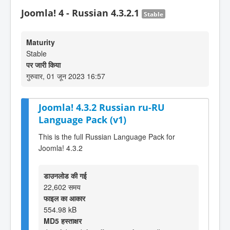
Joomla! 4 - Russian 4.3.2.1
Stable
Maturity
Stable
पर जारी किया
गुरुवार, 01 जून 2023 16:57
Joomla! 4.3.2 Russian ru-RU
Language Pack (v1)
This is the full Russian Language Pack for
Joomla! 4.3.2
डाउनलोड की गई
22,602 समय
फाइल का आकार
554.98 kB
MD5 हस्ताक्षर