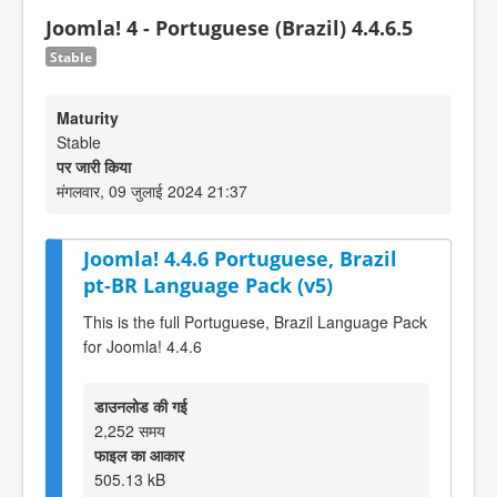
Joomla! 4 - Portuguese (Brazil) 4.4.6.5
Stable
Maturity
Stable
पर जारी किया
मंगलवार, 09 जुलाई 2024 21:37
Joomla! 4.4.6 Portuguese, Brazil
pt-BR Language Pack (v5)
This is the full Portuguese, Brazil Language Pack
for Joomla! 4.4.6
डाउनलोड की गई
2,252 समय
फाइल का आकार
505.13 kB