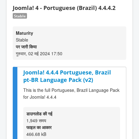
Joomla! 4 - Portuguese (Brazil) 4.4.4.2
Stable
Maturity
Stable
पर जारी किया
गुरुवार, 02 मई 2024 17:50
Joomla! 4.4.4 Portuguese, Brazil
pt-BR Language Pack (v2)
This is the full Portuguese, Brazil Language Pack
for Joomla! 4.4.4
डाउनलोड की गई
1,949 समय
फाइल का आकार
466.68 kB