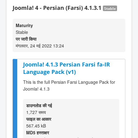
Joomla! 4 - Persian (Farsi) 4.1.3.1
Stable
Maturity
Stable
पर जारी किया
मंगलवार, 24 मई 2022 13:24
Joomla! 4.1.3 Persian Farsi fa-IR
Language Pack (v1)
This is the full Persian Farsi Language Pack for
Joomla! 4.1.3
डाउनलोड की गई
1,727 समय
फाइल का आकार
567.45 kB
MD5 हस्ताक्षर