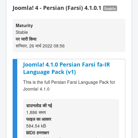
Joomla! 4 - Persian (Farsi) 4.1.0.1
Stable
Maturity
Stable
पर जारी किया
शनिवार, 26 मार्च 2022 08:56
Joomla! 4.1.0 Persian Farsi fa-IR
Language Pack (v1)
This is the full Persian Farsi Language Pack for
Joomla! 4.1.0
डाउनलोड की गई
1,886 समय
फाइल का आकार
584.54 kB
MD5 हस्ताक्षर