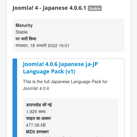
Joomla! 4 - Japanese 4.0.6.1
Stable
Maturity
Stable
पर जारी किया
मंगलवार, 18 जनवरी 2022 16:01
Joomla! 4.0.6 Japanese ja-JP
Language Pack (v1)
This is the full Japanese Language Pack for
Joomla! 4.0.6
डाउनलोड की गई
1,925 समय
फाइल का आकार
477.38 kB
MD5 हस्ताक्षर