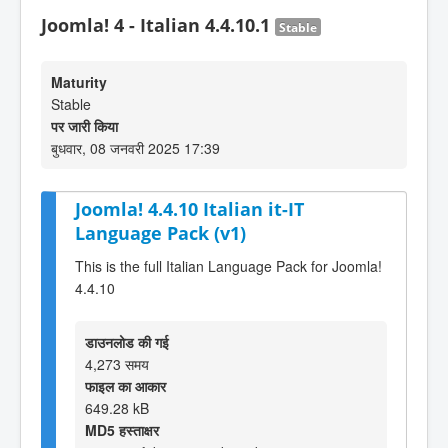
Joomla! 4 - Italian 4.4.10.1
Stable
Maturity
Stable
पर जारी किया
बुधवार, 08 जनवरी 2025 17:39
Joomla! 4.4.10 Italian it-IT
Language Pack (v1)
This is the full Italian Language Pack for Joomla!
4.4.10
डाउनलोड की गई
4,273 समय
फाइल का आकार
649.28 kB
MD5 हस्ताक्षर