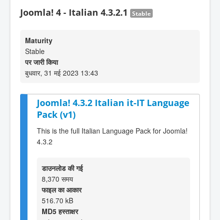
Joomla! 4 - Italian 4.3.2.1
Stable
Maturity
Stable
पर जारी किया
बुधवार, 31 मई 2023 13:43
Joomla! 4.3.2 Italian it-IT Language
Pack (v1)
This is the full Italian Language Pack for Joomla!
4.3.2
डाउनलोड की गई
8,370 समय
फाइल का आकार
516.70 kB
MD5 हस्ताक्षर