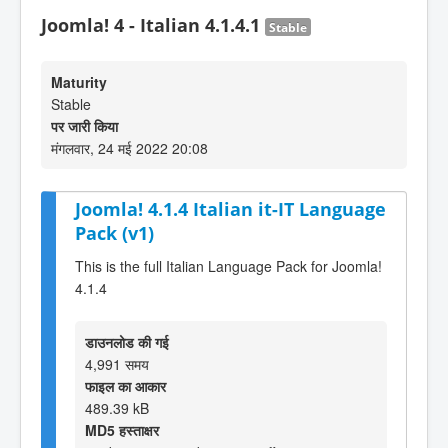
Joomla! 4 - Italian 4.1.4.1
Stable
Maturity
Stable
पर जारी किया
मंगलवार, 24 मई 2022 20:08
Joomla! 4.1.4 Italian it-IT Language
Pack (v1)
This is the full Italian Language Pack for Joomla!
4.1.4
डाउनलोड की गई
4,991 समय
फाइल का आकार
489.39 kB
MD5 हस्ताक्षर