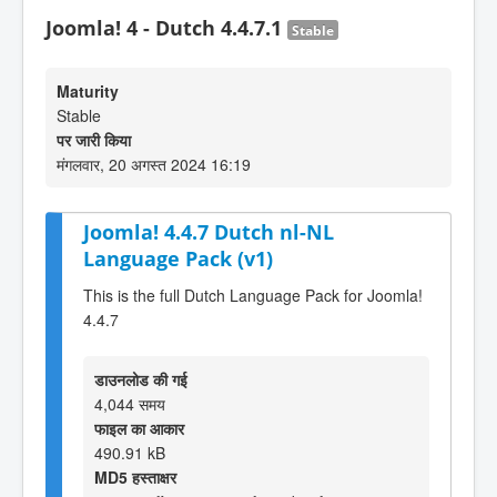
Joomla! 4 - Dutch 4.4.7.1
Stable
Maturity
Stable
पर जारी किया
मंगलवार, 20 अगस्त 2024 16:19
Joomla! 4.4.7 Dutch nl-NL
Language Pack (v1)
This is the full Dutch Language Pack for Joomla!
4.4.7
डाउनलोड की गई
4,044 समय
फाइल का आकार
490.91 kB
MD5 हस्ताक्षर