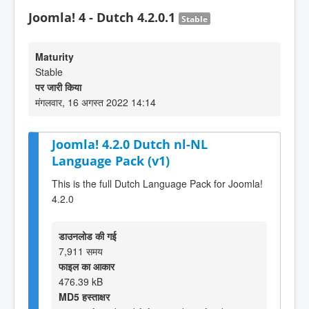
Joomla! 4 - Dutch 4.2.0.1
Stable
Maturity
Stable
पर जारी किया
मंगलवार, 16 अगस्त 2022 14:14
Joomla! 4.2.0 Dutch nl-NL
Language Pack (v1)
This is the full Dutch Language Pack for Joomla!
4.2.0
डाउनलोड की गई
7,911 समय
फाइल का आकार
476.39 kB
MD5 हस्ताक्षर