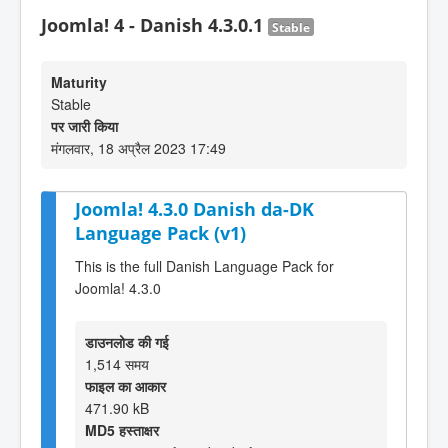
Joomla! 4 - Danish 4.3.0.1
Stable
Maturity
Stable
पर जारी किया
मंगलवार, 18 अप्रैल 2023 17:49
Joomla! 4.3.0 Danish da-DK
Language Pack (v1)
This is the full Danish Language Pack for
Joomla! 4.3.0
डाउनलोड की गई
1,514 समय
फाइल का आकार
471.90 kB
MD5 हस्ताक्षर