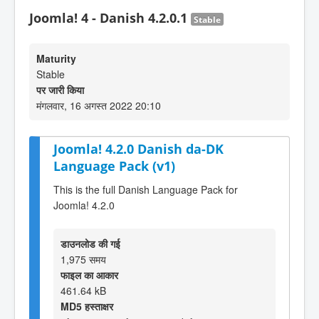
Joomla! 4 - Danish 4.2.0.1
Stable
Maturity
Stable
पर जारी किया
मंगलवार, 16 अगस्त 2022 20:10
Joomla! 4.2.0 Danish da-DK
Language Pack (v1)
This is the full Danish Language Pack for
Joomla! 4.2.0
डाउनलोड की गई
1,975 समय
फाइल का आकार
461.64 kB
MD5 हस्ताक्षर