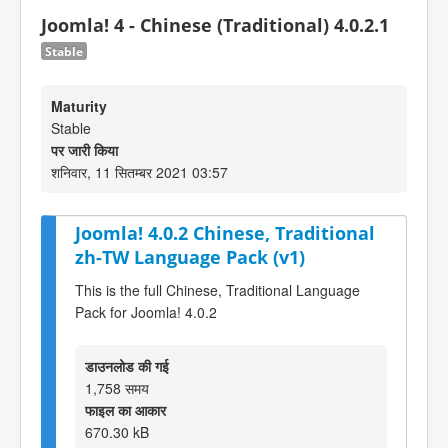
Joomla! 4 - Chinese (Traditional) 4.0.2.1
Stable
Maturity
Stable
पर जारी किया
शनिवार, 11 सितम्बर 2021 03:57
Joomla! 4.0.2 Chinese, Traditional
zh-TW Language Pack (v1)
This is the full Chinese, Traditional Language
Pack for Joomla! 4.0.2
डाउनलोड की गई
1,758 समय
फाइल का आकार
670.30 kB