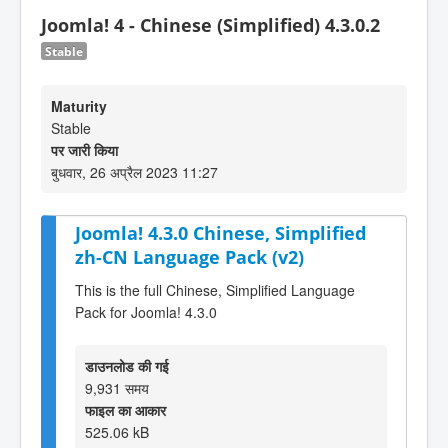
Joomla! 4 - Chinese (Simplified) 4.3.0.2
Stable
Maturity
Stable
पर जारी किया
बुधवार, 26 अप्रैल 2023 11:27
Joomla! 4.3.0 Chinese, Simplified
zh-CN Language Pack (v2)
This is the full Chinese, Simplified Language
Pack for Joomla! 4.3.0
डाउनलोड की गई
9,931 समय
फाइल का आकार
525.06 kB