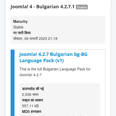
Joomla! 4 - Bulgarian 4.2.7.1
Stable
Maturity
Stable
पर जारी किया
सोमवार, 06 फरवरी 2023 21:18
Joomla! 4.2.7 Bulgarian bg-BG
Language Pack (v1)
This is the full Bulgarian Language Pack for
Joomla! 4.2.7
डाउनलोड की गई
2,536 समय
फाइल का आकार
557.11 kB
MD5 हस्ताक्षर